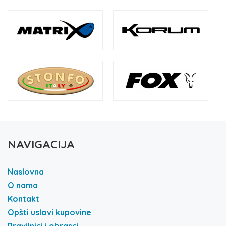
NAVIGACIJA
Naslovna
O nama
Kontakt
Opšti uslovi kupovine