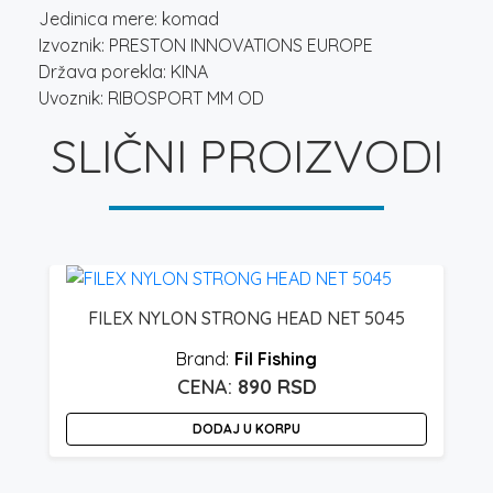
Jedinica mere: komad
Izvoznik: PRESTON INNOVATIONS EUROPE
Država porekla: KINA
Uvoznik: RIBOSPORT MM OD
SLIČNI PROIZVODI
FILEX NYLON STRONG HEAD NET 5045
Fil Fishing
890
RSD
DODAJ U KORPU