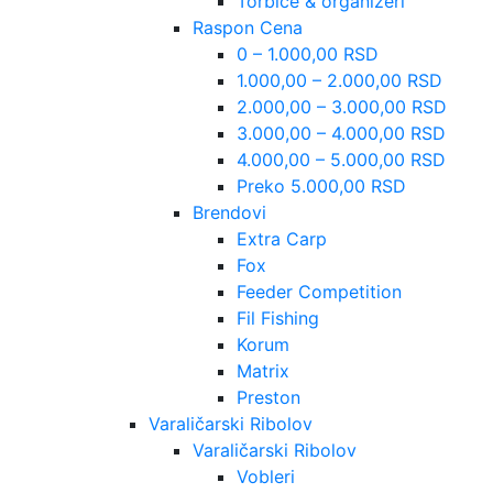
Torbice & organizeri
Raspon Cena
0 – 1.000,00 RSD
1.000,00 – 2.000,00 RSD
2.000,00 – 3.000,00 RSD
3.000,00 – 4.000,00 RSD
4.000,00 – 5.000,00 RSD
Preko 5.000,00 RSD
Brendovi
Extra Carp
Fox
Feeder Competition
Fil Fishing
Korum
Matrix
Preston
Varaličarski Ribolov
Varaličarski Ribolov
Vobleri