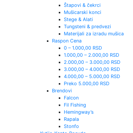
Štapovi & čekrci
Mušicarski konci
Stege & Alati
Tungsteni & predvezi
Materijali za izradu mušica
Raspon Cena
0 – 1.000,00 RSD
1.000,00 – 2.000,00 RSD
2.000,00 – 3.000,00 RSD
3.000,00 – 4.000,00 RSD
4.000,00 – 5.000,00 RSD
Preko 5.000,00 RSD
Brendovi
Falcon
Fil Fishing
Hemingway’s
Rapala
Stonfo