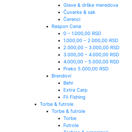
Glave & drške meredova
Čuvarke & sak
Čerenci
Raspon Cena
0 – 1.000,00 RSD
1.000,00 – 2.000,00 RSD
2.000,00 – 3.000,00 RSD
3.000,00 – 4.000,00 RSD
4.000,00 – 5.000,00 RSD
Preko 5.000,00 RSD
Brendovi
Behr
Extra Carp
Fil Fishing
Torbe & futrole
Torbe & futrole
Torbe
Futrole