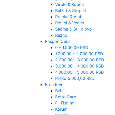
Virble & Kopče
Bulžiri & Stoperi
Praćke & Alati
Plovci & Vegleri
Sačma & Stil olovo
Razno
Raspon Cena
0 – 1.000,00 RSD
1.000,00 – 2.000,00 RSD
2.000,00 – 3.000,00 RSD
3.000,00 – 4.000,00 RSD
4.000,00 – 5.000,00 RSD
Preko 5.000,00 RSD
Brendovi
Behr
Extra Carp
Fil Fishing
Korum