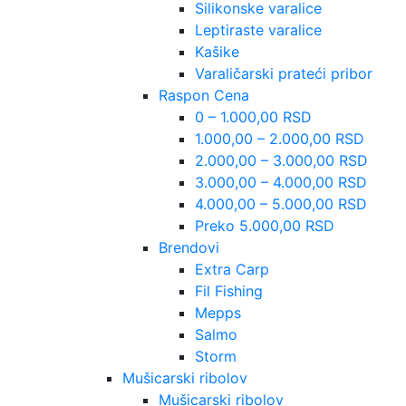
Silikonske varalice
Leptiraste varalice
Kašike
Varaličarski prateći pribor
Raspon Cena
0 – 1.000,00 RSD
1.000,00 – 2.000,00 RSD
2.000,00 – 3.000,00 RSD
3.000,00 – 4.000,00 RSD
4.000,00 – 5.000,00 RSD
Preko 5.000,00 RSD
Brendovi
Extra Carp
Fil Fishing
Mepps
Salmo
Storm
Mušicarski ribolov
Mušicarski ribolov