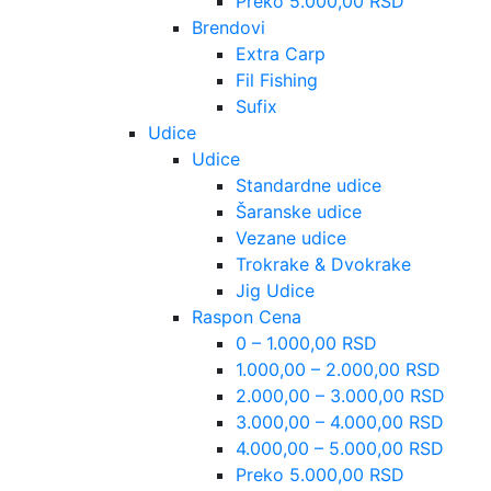
Preko 5.000,00 RSD
Brendovi
Extra Carp
Fil Fishing
Sufix
Udice
Udice
Standardne udice
Šaranske udice
Vezane udice
Trokrake & Dvokrake
Jig Udice
Raspon Cena
0 – 1.000,00 RSD
1.000,00 – 2.000,00 RSD
2.000,00 – 3.000,00 RSD
3.000,00 – 4.000,00 RSD
4.000,00 – 5.000,00 RSD
Preko 5.000,00 RSD