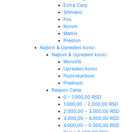
Extra Carp
Shimano
Fox
Korum
Matrix
Preston
Najloni & Upredeni konci
Najloni & Upredeni konci
Monofili
Upredeni konci
Fluorokarboni
Predvezi
Raspon Cena
0 – 1.000,00 RSD
1.000,00 – 2.000,00 RSD
2.000,00 – 3.000,00 RSD
3.000,00 – 4.000,00 RSD
4.000,00 – 5.000,00 RSD