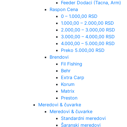
Feeder Dodaci (Tacna, Arm)
Raspon Cena
0 – 1.000,00 RSD
1.000,00 – 2.000,00 RSD
2.000,00 – 3.000,00 RSD
3.000,00 – 4.000,00 RSD
4.000,00 – 5.000,00 RSD
Preko 5.000,00 RSD
Brendovi
Fil Fishing
Behr
Extra Carp
Korum
Matrix
Preston
Meredovi & čuvarke
Meredovi & čuvarke
Standardni meredovi
Šaranski meredovi