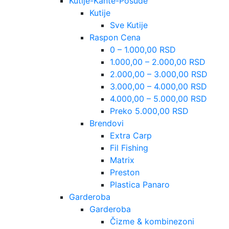
Kutije-Kante-Posude
Kutije
Sve Kutije
Raspon Cena
0 – 1.000,00 RSD
1.000,00 – 2.000,00 RSD
2.000,00 – 3.000,00 RSD
3.000,00 – 4.000,00 RSD
4.000,00 – 5.000,00 RSD
Preko 5.000,00 RSD
Brendovi
Extra Carp
Fil Fishing
Matrix
Preston
Plastica Panaro
Garderoba
Garderoba
Čizme & kombinezoni