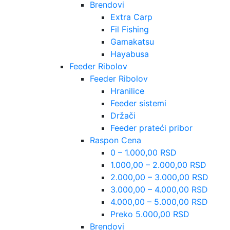
Brendovi
Extra Carp
Fil Fishing
Gamakatsu
Hayabusa
Feeder Ribolov
Feeder Ribolov
Hranilice
Feeder sistemi
Držači
Feeder prateći pribor
Raspon Cena
0 – 1.000,00 RSD
1.000,00 – 2.000,00 RSD
2.000,00 – 3.000,00 RSD
3.000,00 – 4.000,00 RSD
4.000,00 – 5.000,00 RSD
Preko 5.000,00 RSD
Brendovi