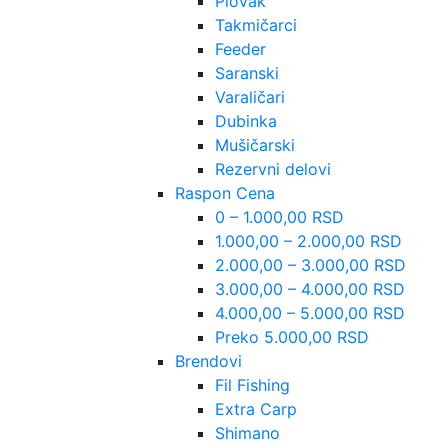
Plovak
Takmičarci
Feeder
Saranski
Varaličari
Dubinka
Mušičarski
Rezervni delovi
Raspon Cena
0 – 1.000,00 RSD
1.000,00 – 2.000,00 RSD
2.000,00 – 3.000,00 RSD
3.000,00 – 4.000,00 RSD
4.000,00 – 5.000,00 RSD
Preko 5.000,00 RSD
Brendovi
Fil Fishing
Extra Carp
Shimano