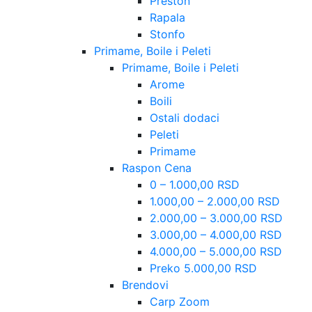
Preston
Rapala
Stonfo
Primame, Boile i Peleti
Primame, Boile i Peleti
Arome
Boili
Ostali dodaci
Peleti
Primame
Raspon Cena
0 – 1.000,00 RSD
1.000,00 – 2.000,00 RSD
2.000,00 – 3.000,00 RSD
3.000,00 – 4.000,00 RSD
4.000,00 – 5.000,00 RSD
Preko 5.000,00 RSD
Brendovi
Carp Zoom