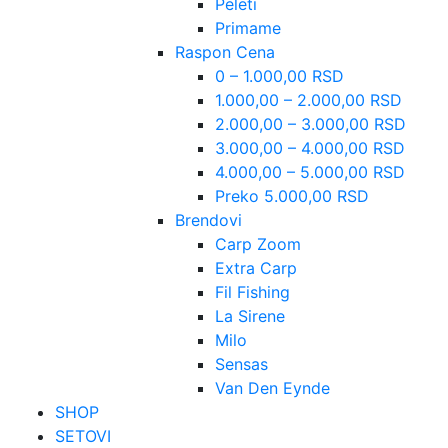
Peleti
Primame
Raspon Cena
0 – 1.000,00 RSD
1.000,00 – 2.000,00 RSD
2.000,00 – 3.000,00 RSD
3.000,00 – 4.000,00 RSD
4.000,00 – 5.000,00 RSD
Preko 5.000,00 RSD
Brendovi
Carp Zoom
Extra Carp
Fil Fishing
La Sirene
Milo
Sensas
Van Den Eynde
SHOP
SETOVI