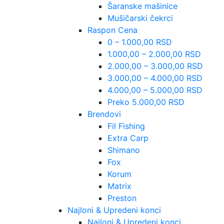
Šaranske mašinice
Mušičarski čekrci
Raspon Cena
0 – 1.000,00 RSD
1.000,00 – 2.000,00 RSD
2.000,00 – 3.000,00 RSD
3.000,00 – 4.000,00 RSD
4.000,00 – 5.000,00 RSD
Preko 5.000,00 RSD
Brendovi
Fil Fishing
Extra Carp
Shimano
Fox
Korum
Matrix
Preston
Najloni & Upredeni konci
Najloni & Upredeni konci