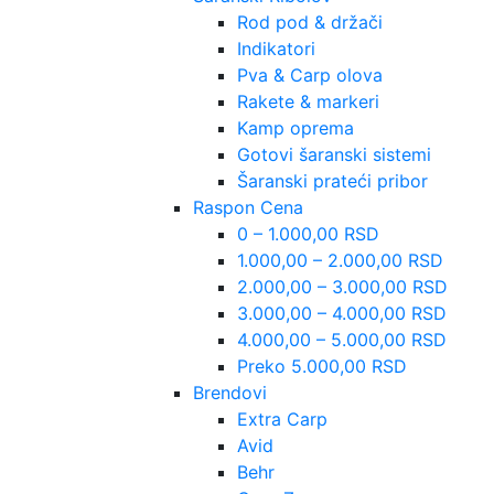
Rod pod & držači
Indikatori
Pva & Carp olova
Rakete & markeri
Kamp oprema
Gotovi šaranski sistemi
Šaranski prateći pribor
Raspon Cena
0 – 1.000,00 RSD
1.000,00 – 2.000,00 RSD
2.000,00 – 3.000,00 RSD
3.000,00 – 4.000,00 RSD
4.000,00 – 5.000,00 RSD
Preko 5.000,00 RSD
Brendovi
Extra Carp
Avid
Behr