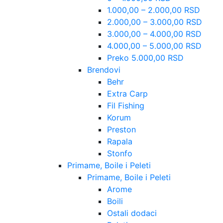
1.000,00 – 2.000,00 RSD
2.000,00 – 3.000,00 RSD
3.000,00 – 4.000,00 RSD
4.000,00 – 5.000,00 RSD
Preko 5.000,00 RSD
Brendovi
Behr
Extra Carp
Fil Fishing
Korum
Preston
Rapala
Stonfo
Primame, Boile i Peleti
Primame, Boile i Peleti
Arome
Boili
Ostali dodaci