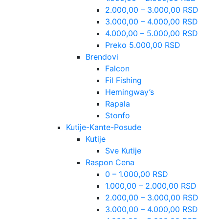
2.000,00 – 3.000,00 RSD
3.000,00 – 4.000,00 RSD
4.000,00 – 5.000,00 RSD
Preko 5.000,00 RSD
Brendovi
Falcon
Fil Fishing
Hemingway’s
Rapala
Stonfo
Kutije-Kante-Posude
Kutije
Sve Kutije
Raspon Cena
0 – 1.000,00 RSD
1.000,00 – 2.000,00 RSD
2.000,00 – 3.000,00 RSD
3.000,00 – 4.000,00 RSD