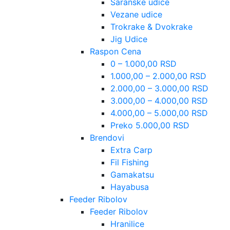
Šaranske udice
Vezane udice
Trokrake & Dvokrake
Jig Udice
Raspon Cena
0 – 1.000,00 RSD
1.000,00 – 2.000,00 RSD
2.000,00 – 3.000,00 RSD
3.000,00 – 4.000,00 RSD
4.000,00 – 5.000,00 RSD
Preko 5.000,00 RSD
Brendovi
Extra Carp
Fil Fishing
Gamakatsu
Hayabusa
Feeder Ribolov
Feeder Ribolov
Hranilice