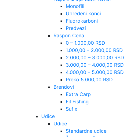
Monofili
Upredeni konci
Fluorokarboni
Predvezi
Raspon Cena
0 – 1.000,00 RSD
1.000,00 – 2.000,00 RSD
2.000,00 – 3.000,00 RSD
3.000,00 – 4.000,00 RSD
4.000,00 – 5.000,00 RSD
Preko 5.000,00 RSD
Brendovi
Extra Carp
Fil Fishing
Sufix
Udice
Udice
Standardne udice