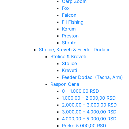
Carp Zoom
Fox
Falcon
Fil Fishing
Korum
Preston
Stonfo
Stolice, Kreveti & Feeder Dodaci
Stolice & Kreveti
Stolice
Kreveti
Feeder Dodaci (Tacna, Arm)
Raspon Cena
0 – 1.000,00 RSD
1.000,00 – 2.000,00 RSD
2.000,00 – 3.000,00 RSD
3.000,00 – 4.000,00 RSD
4.000,00 – 5.000,00 RSD
Preko 5.000,00 RSD