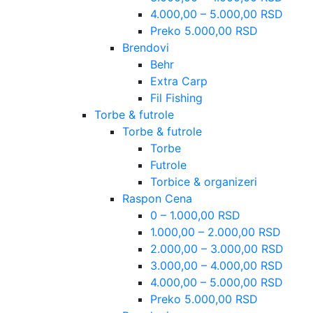
4.000,00 – 5.000,00 RSD
Preko 5.000,00 RSD
Brendovi
Behr
Extra Carp
Fil Fishing
Torbe & futrole
Torbe & futrole
Torbe
Futrole
Torbice & organizeri
Raspon Cena
0 – 1.000,00 RSD
1.000,00 – 2.000,00 RSD
2.000,00 – 3.000,00 RSD
3.000,00 – 4.000,00 RSD
4.000,00 – 5.000,00 RSD
Preko 5.000,00 RSD