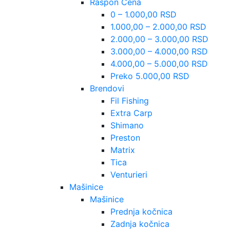
Raspon Cena
0 – 1.000,00 RSD
1.000,00 – 2.000,00 RSD
2.000,00 – 3.000,00 RSD
3.000,00 – 4.000,00 RSD
4.000,00 – 5.000,00 RSD
Preko 5.000,00 RSD
Brendovi
Fil Fishing
Extra Carp
Shimano
Preston
Matrix
Tica
Venturieri
Mašinice
Mašinice
Prednja kočnica
Zadnja kočnica