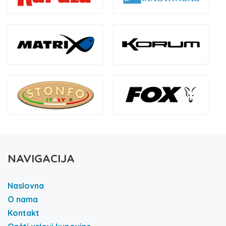
NAVIGACIJA
Naslovna
O nama
Kontakt