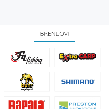
BRENDOVI