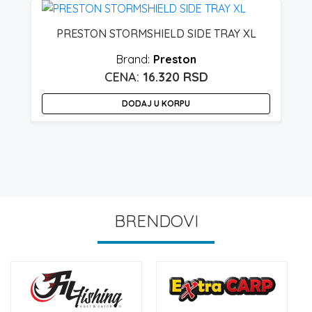
PRESTON STORMSHIELD SIDE TRAY XL
Preston
16.320
RSD
DODAJ U KORPU
BRENDOVI