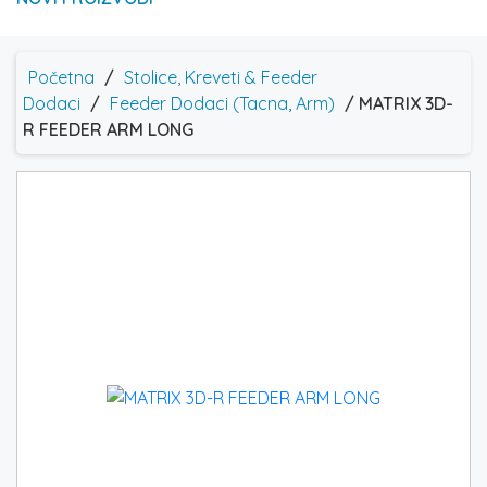
Početna
/
Stolice, Kreveti & Feeder
Dodaci
/
Feeder Dodaci (Tacna, Arm)
/ MATRIX 3D-
R FEEDER ARM LONG