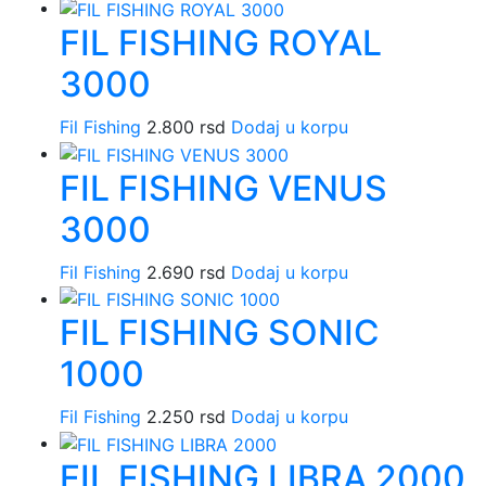
FIL FISHING ROYAL
3000
Fil Fishing
2.800
rsd
Dodaj u korpu
FIL FISHING VENUS
3000
Fil Fishing
2.690
rsd
Dodaj u korpu
FIL FISHING SONIC
1000
Fil Fishing
2.250
rsd
Dodaj u korpu
FIL FISHING LIBRA 2000