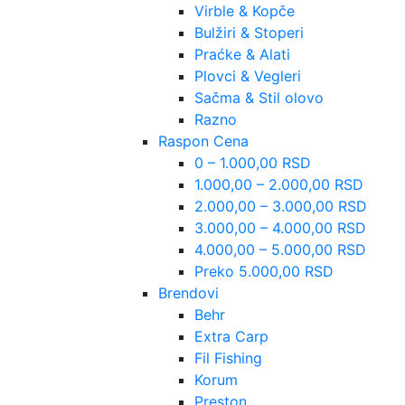
Virble & Kopče
Bulžiri & Stoperi
Praćke & Alati
Plovci & Vegleri
Sačma & Stil olovo
Razno
Raspon Cena
0 – 1.000,00 RSD
1.000,00 – 2.000,00 RSD
2.000,00 – 3.000,00 RSD
3.000,00 – 4.000,00 RSD
4.000,00 – 5.000,00 RSD
Preko 5.000,00 RSD
Brendovi
Behr
Extra Carp
Fil Fishing
Korum
Preston