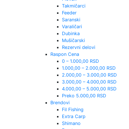
Takmičarci
Feeder
Saranski
Varaličari
Dubinka
Mušičarski
Rezervni delovi
Raspon Cena
0 – 1.000,00 RSD
1.000,00 – 2.000,00 RSD
2.000,00 – 3.000,00 RSD
3.000,00 – 4.000,00 RSD
4.000,00 – 5.000,00 RSD
Preko 5.000,00 RSD
Brendovi
Fil Fishing
Extra Carp
Shimano