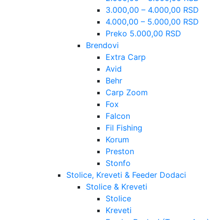
3.000,00 – 4.000,00 RSD
4.000,00 – 5.000,00 RSD
Preko 5.000,00 RSD
Brendovi
Extra Carp
Avid
Behr
Carp Zoom
Fox
Falcon
Fil Fishing
Korum
Preston
Stonfo
Stolice, Kreveti & Feeder Dodaci
Stolice & Kreveti
Stolice
Kreveti