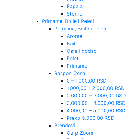
Rapala
Stonfo
Primame, Boile i Peleti
Primame, Boile i Peleti
Arome
Boili
Ostali dodaci
Peleti
Primame
Raspon Cena
0 – 1.000,00 RSD
1.000,00 – 2.000,00 RSD
2.000,00 – 3.000,00 RSD
3.000,00 – 4.000,00 RSD
4.000,00 – 5.000,00 RSD
Preko 5.000,00 RSD
Brendovi
Carp Zoom