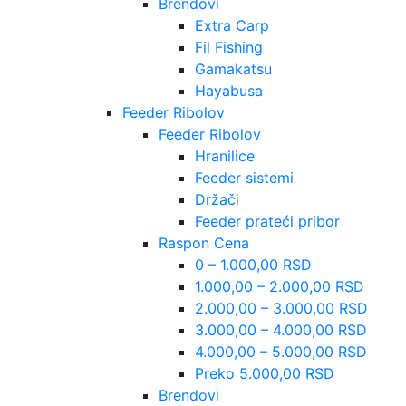
Brendovi
Extra Carp
Fil Fishing
Gamakatsu
Hayabusa
Feeder Ribolov
Feeder Ribolov
Hranilice
Feeder sistemi
Držači
Feeder prateći pribor
Raspon Cena
0 – 1.000,00 RSD
1.000,00 – 2.000,00 RSD
2.000,00 – 3.000,00 RSD
3.000,00 – 4.000,00 RSD
4.000,00 – 5.000,00 RSD
Preko 5.000,00 RSD
Brendovi