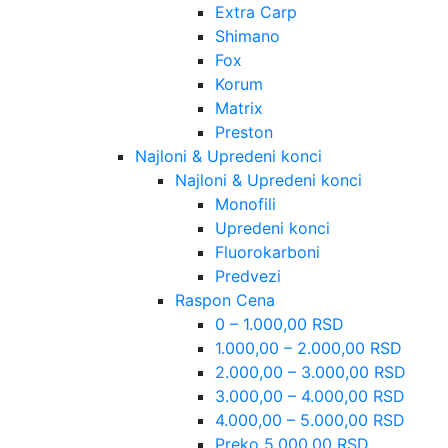
Extra Carp
Shimano
Fox
Korum
Matrix
Preston
Najloni & Upredeni konci
Najloni & Upredeni konci
Monofili
Upredeni konci
Fluorokarboni
Predvezi
Raspon Cena
0 – 1.000,00 RSD
1.000,00 – 2.000,00 RSD
2.000,00 – 3.000,00 RSD
3.000,00 – 4.000,00 RSD
4.000,00 – 5.000,00 RSD
Preko 5.000,00 RSD