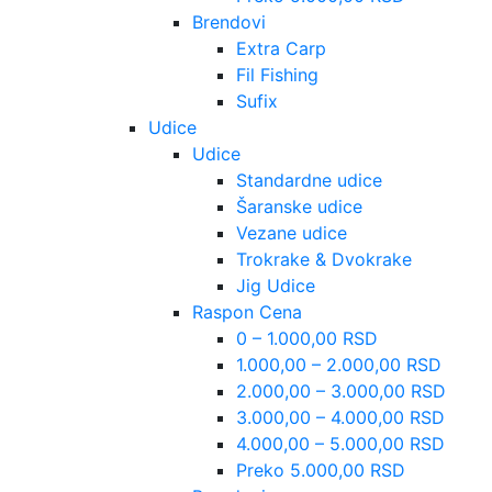
Brendovi
Extra Carp
Fil Fishing
Sufix
Udice
Udice
Standardne udice
Šaranske udice
Vezane udice
Trokrake & Dvokrake
Jig Udice
Raspon Cena
0 – 1.000,00 RSD
1.000,00 – 2.000,00 RSD
2.000,00 – 3.000,00 RSD
3.000,00 – 4.000,00 RSD
4.000,00 – 5.000,00 RSD
Preko 5.000,00 RSD