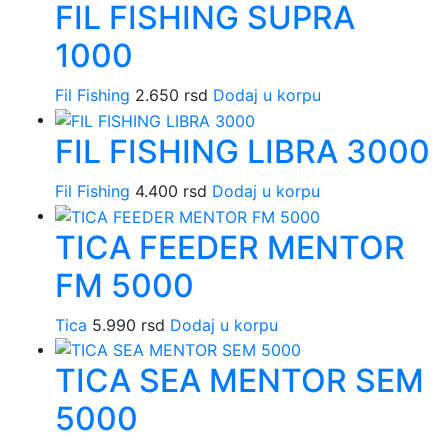
FIL FISHING SUPRA
1000
Fil Fishing
2.650
rsd
Dodaj u korpu
FIL FISHING LIBRA 3000
Fil Fishing
4.400
rsd
Dodaj u korpu
TICA FEEDER MENTOR
FM 5000
Tica
5.990
rsd
Dodaj u korpu
TICA SEA MENTOR SEM
5000