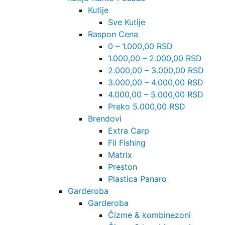
Kutije
Sve Kutije
Raspon Cena
0 – 1.000,00 RSD
1.000,00 – 2.000,00 RSD
2.000,00 – 3.000,00 RSD
3.000,00 – 4.000,00 RSD
4.000,00 – 5.000,00 RSD
Preko 5.000,00 RSD
Brendovi
Extra Carp
Fil Fishing
Matrix
Preston
Plastica Panaro
Garderoba
Garderoba
Čizme & kombinezoni