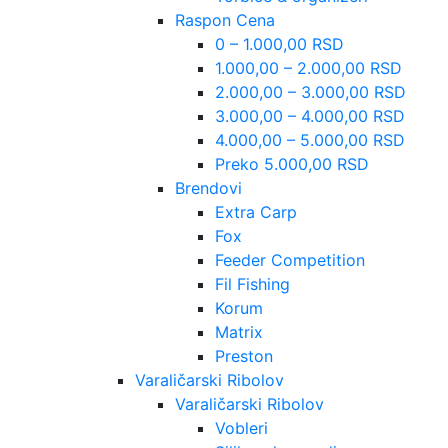
Raspon Cena
0 – 1.000,00 RSD
1.000,00 – 2.000,00 RSD
2.000,00 – 3.000,00 RSD
3.000,00 – 4.000,00 RSD
4.000,00 – 5.000,00 RSD
Preko 5.000,00 RSD
Brendovi
Extra Carp
Fox
Feeder Competition
Fil Fishing
Korum
Matrix
Preston
Varaličarski Ribolov
Varaličarski Ribolov
Vobleri