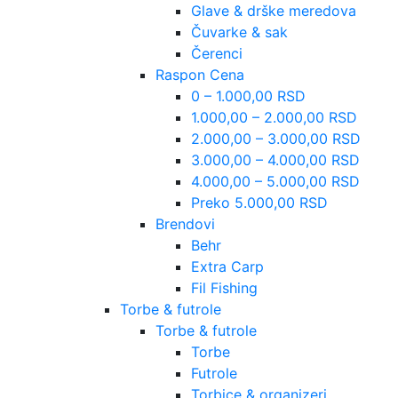
Glave & drške meredova
Čuvarke & sak
Čerenci
Raspon Cena
0 – 1.000,00 RSD
1.000,00 – 2.000,00 RSD
2.000,00 – 3.000,00 RSD
3.000,00 – 4.000,00 RSD
4.000,00 – 5.000,00 RSD
Preko 5.000,00 RSD
Brendovi
Behr
Extra Carp
Fil Fishing
Torbe & futrole
Torbe & futrole
Torbe
Futrole
Torbice & organizeri