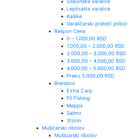
Silikonske varalice
Leptiraste varalice
Kašike
Varaličarski prateći pribor
Raspon Cena
0 – 1.000,00 RSD
1.000,00 – 2.000,00 RSD
2.000,00 – 3.000,00 RSD
3.000,00 – 4.000,00 RSD
4.000,00 – 5.000,00 RSD
Preko 5.000,00 RSD
Brendovi
Extra Carp
Fil Fishing
Mepps
Salmo
Storm
Mušicarski ribolov
Mušicarski ribolov