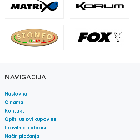
NAVIGACIJA
Naslovna
O nama
Kontakt
Opšti uslovi kupovine
Pravilnici i obrasci
Način plaćanja