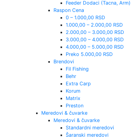
Feeder Dodaci (Tacna, Arm)
Raspon Cena
0 – 1.000,00 RSD
1.000,00 – 2.000,00 RSD
2.000,00 – 3.000,00 RSD
3.000,00 – 4.000,00 RSD
4.000,00 – 5.000,00 RSD
Preko 5.000,00 RSD
Brendovi
Fil Fishing
Behr
Extra Carp
Korum
Matrix
Preston
Meredovi & čuvarke
Meredovi & čuvarke
Standardni meredovi
Šaranski meredovi