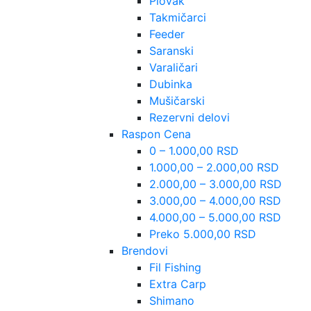
Plovak
Takmičarci
Feeder
Saranski
Varaličari
Dubinka
Mušičarski
Rezervni delovi
Raspon Cena
0 – 1.000,00 RSD
1.000,00 – 2.000,00 RSD
2.000,00 – 3.000,00 RSD
3.000,00 – 4.000,00 RSD
4.000,00 – 5.000,00 RSD
Preko 5.000,00 RSD
Brendovi
Fil Fishing
Extra Carp
Shimano