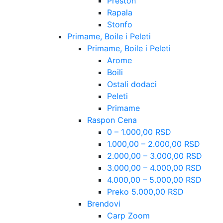
Preston
Rapala
Stonfo
Primame, Boile i Peleti
Primame, Boile i Peleti
Arome
Boili
Ostali dodaci
Peleti
Primame
Raspon Cena
0 – 1.000,00 RSD
1.000,00 – 2.000,00 RSD
2.000,00 – 3.000,00 RSD
3.000,00 – 4.000,00 RSD
4.000,00 – 5.000,00 RSD
Preko 5.000,00 RSD
Brendovi
Carp Zoom