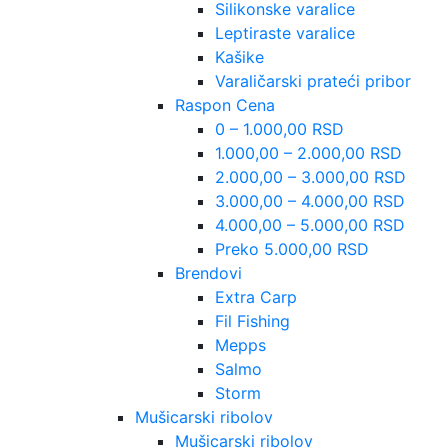
Silikonske varalice
Leptiraste varalice
Kašike
Varaličarski prateći pribor
Raspon Cena
0 – 1.000,00 RSD
1.000,00 – 2.000,00 RSD
2.000,00 – 3.000,00 RSD
3.000,00 – 4.000,00 RSD
4.000,00 – 5.000,00 RSD
Preko 5.000,00 RSD
Brendovi
Extra Carp
Fil Fishing
Mepps
Salmo
Storm
Mušicarski ribolov
Mušicarski ribolov