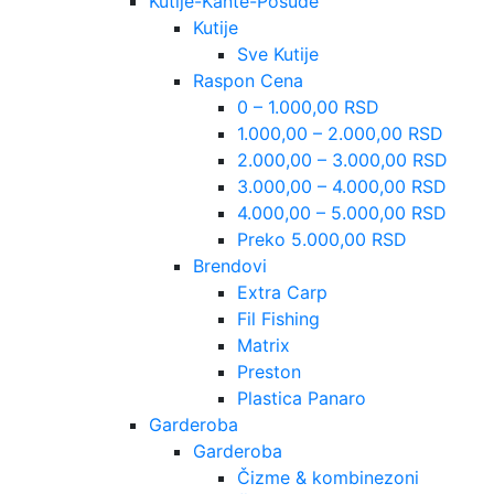
Kutije-Kante-Posude
Kutije
Sve Kutije
Raspon Cena
0 – 1.000,00 RSD
1.000,00 – 2.000,00 RSD
2.000,00 – 3.000,00 RSD
3.000,00 – 4.000,00 RSD
4.000,00 – 5.000,00 RSD
Preko 5.000,00 RSD
Brendovi
Extra Carp
Fil Fishing
Matrix
Preston
Plastica Panaro
Garderoba
Garderoba
Čizme & kombinezoni