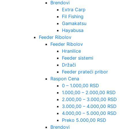
Brendovi
Extra Carp
Fil Fishing
Gamakatsu
Hayabusa
Feeder Ribolov
Feeder Ribolov
Hranilice
Feeder sistemi
Držači
Feeder prateći pribor
Raspon Cena
0 – 1.000,00 RSD
1.000,00 – 2.000,00 RSD
2.000,00 – 3.000,00 RSD
3.000,00 – 4.000,00 RSD
4.000,00 – 5.000,00 RSD
Preko 5.000,00 RSD
Brendovi