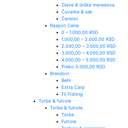
Glave & drške meredova
Čuvarke & sak
Čerenci
Raspon Cena
0 – 1.000,00 RSD
1.000,00 – 2.000,00 RSD
2.000,00 – 3.000,00 RSD
3.000,00 – 4.000,00 RSD
4.000,00 – 5.000,00 RSD
Preko 5.000,00 RSD
Brendovi
Behr
Extra Carp
Fil Fishing
Torbe & futrole
Torbe & futrole
Torbe
Futrole