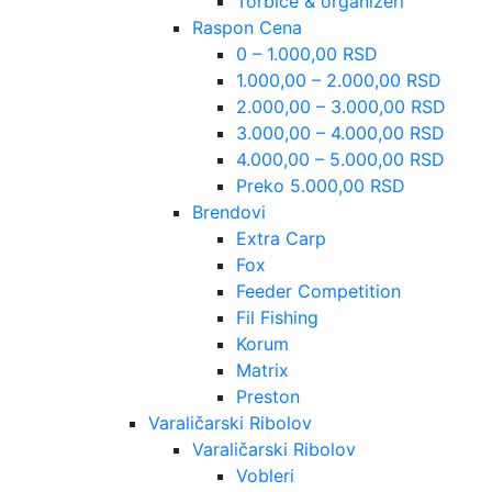
Torbice & organizeri
Raspon Cena
0 – 1.000,00 RSD
1.000,00 – 2.000,00 RSD
2.000,00 – 3.000,00 RSD
3.000,00 – 4.000,00 RSD
4.000,00 – 5.000,00 RSD
Preko 5.000,00 RSD
Brendovi
Extra Carp
Fox
Feeder Competition
Fil Fishing
Korum
Matrix
Preston
Varaličarski Ribolov
Varaličarski Ribolov
Vobleri