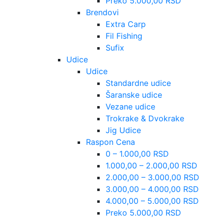
Preko 5.000,00 RSD
Brendovi
Extra Carp
Fil Fishing
Sufix
Udice
Udice
Standardne udice
Šaranske udice
Vezane udice
Trokrake & Dvokrake
Jig Udice
Raspon Cena
0 – 1.000,00 RSD
1.000,00 – 2.000,00 RSD
2.000,00 – 3.000,00 RSD
3.000,00 – 4.000,00 RSD
4.000,00 – 5.000,00 RSD
Preko 5.000,00 RSD