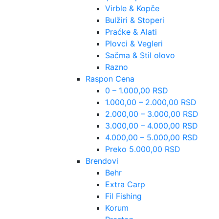
Virble & Kopče
Bulžiri & Stoperi
Praćke & Alati
Plovci & Vegleri
Sačma & Stil olovo
Razno
Raspon Cena
0 – 1.000,00 RSD
1.000,00 – 2.000,00 RSD
2.000,00 – 3.000,00 RSD
3.000,00 – 4.000,00 RSD
4.000,00 – 5.000,00 RSD
Preko 5.000,00 RSD
Brendovi
Behr
Extra Carp
Fil Fishing
Korum