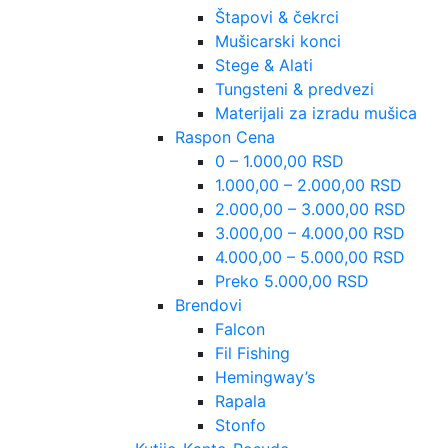
Štapovi & čekrci
Mušicarski konci
Stege & Alati
Tungsteni & predvezi
Materijali za izradu mušica
Raspon Cena
0 – 1.000,00 RSD
1.000,00 – 2.000,00 RSD
2.000,00 – 3.000,00 RSD
3.000,00 – 4.000,00 RSD
4.000,00 – 5.000,00 RSD
Preko 5.000,00 RSD
Brendovi
Falcon
Fil Fishing
Hemingway’s
Rapala
Stonfo