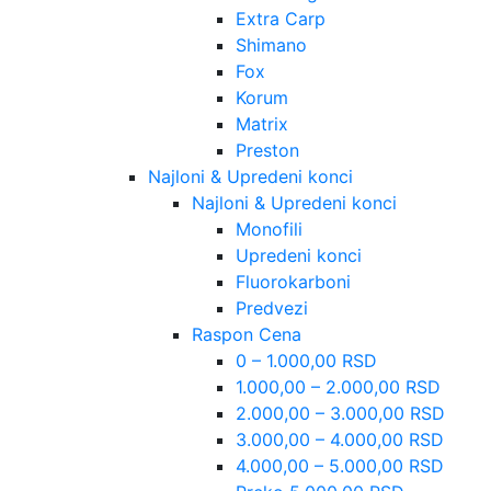
Extra Carp
Shimano
Fox
Korum
Matrix
Preston
Najloni & Upredeni konci
Najloni & Upredeni konci
Monofili
Upredeni konci
Fluorokarboni
Predvezi
Raspon Cena
0 – 1.000,00 RSD
1.000,00 – 2.000,00 RSD
2.000,00 – 3.000,00 RSD
3.000,00 – 4.000,00 RSD
4.000,00 – 5.000,00 RSD