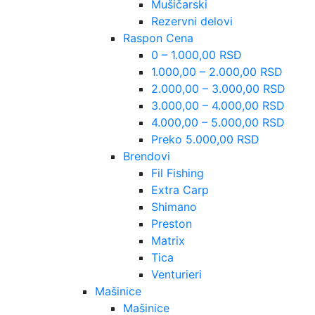
Mušičarski
Rezervni delovi
Raspon Cena
0 – 1.000,00 RSD
1.000,00 – 2.000,00 RSD
2.000,00 – 3.000,00 RSD
3.000,00 – 4.000,00 RSD
4.000,00 – 5.000,00 RSD
Preko 5.000,00 RSD
Brendovi
Fil Fishing
Extra Carp
Shimano
Preston
Matrix
Tica
Venturieri
Mašinice
Mašinice