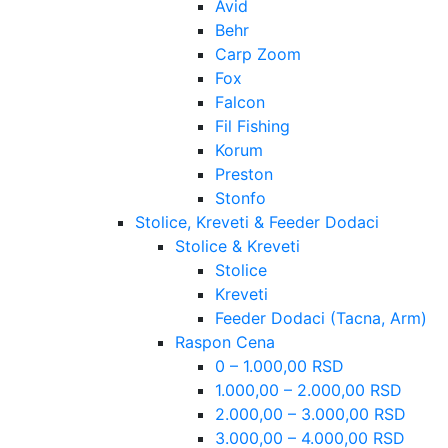
Avid
Behr
Carp Zoom
Fox
Falcon
Fil Fishing
Korum
Preston
Stonfo
Stolice, Kreveti & Feeder Dodaci
Stolice & Kreveti
Stolice
Kreveti
Feeder Dodaci (Tacna, Arm)
Raspon Cena
0 – 1.000,00 RSD
1.000,00 – 2.000,00 RSD
2.000,00 – 3.000,00 RSD
3.000,00 – 4.000,00 RSD