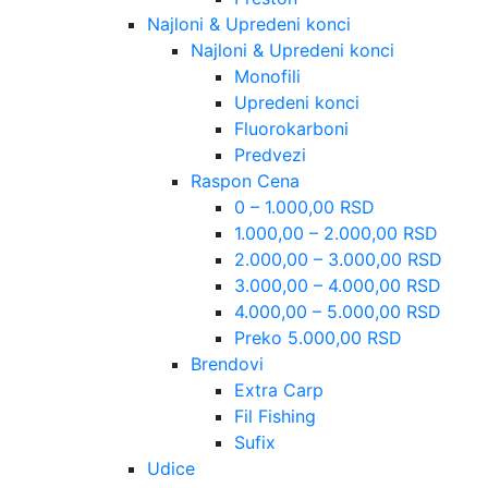
Najloni & Upredeni konci
Najloni & Upredeni konci
Monofili
Upredeni konci
Fluorokarboni
Predvezi
Raspon Cena
0 – 1.000,00 RSD
1.000,00 – 2.000,00 RSD
2.000,00 – 3.000,00 RSD
3.000,00 – 4.000,00 RSD
4.000,00 – 5.000,00 RSD
Preko 5.000,00 RSD
Brendovi
Extra Carp
Fil Fishing
Sufix
Udice