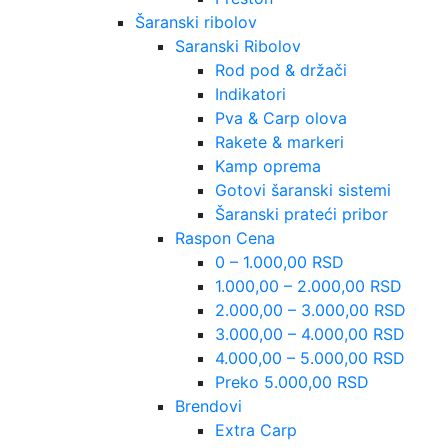
Šaranski ribolov
Saranski Ribolov
Rod pod & držači
Indikatori
Pva & Carp olova
Rakete & markeri
Kamp oprema
Gotovi šaranski sistemi
Šaranski prateći pribor
Raspon Cena
0 – 1.000,00 RSD
1.000,00 – 2.000,00 RSD
2.000,00 – 3.000,00 RSD
3.000,00 – 4.000,00 RSD
4.000,00 – 5.000,00 RSD
Preko 5.000,00 RSD
Brendovi
Extra Carp