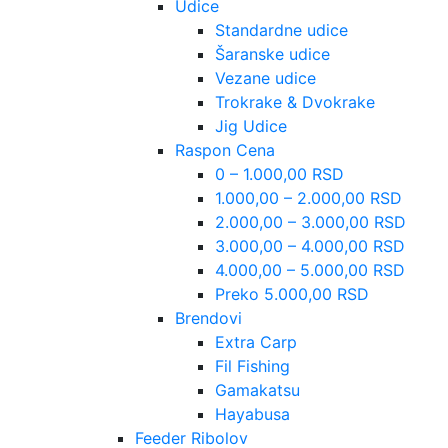
Udice
Standardne udice
Šaranske udice
Vezane udice
Trokrake & Dvokrake
Jig Udice
Raspon Cena
0 – 1.000,00 RSD
1.000,00 – 2.000,00 RSD
2.000,00 – 3.000,00 RSD
3.000,00 – 4.000,00 RSD
4.000,00 – 5.000,00 RSD
Preko 5.000,00 RSD
Brendovi
Extra Carp
Fil Fishing
Gamakatsu
Hayabusa
Feeder Ribolov