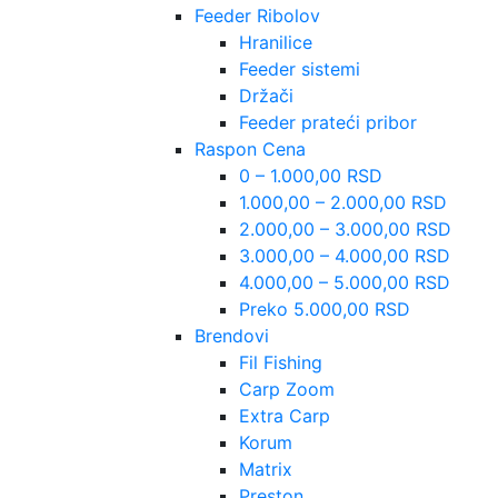
Feeder Ribolov
Hranilice
Feeder sistemi
Držači
Feeder prateći pribor
Raspon Cena
0 – 1.000,00 RSD
1.000,00 – 2.000,00 RSD
2.000,00 – 3.000,00 RSD
3.000,00 – 4.000,00 RSD
4.000,00 – 5.000,00 RSD
Preko 5.000,00 RSD
Brendovi
Fil Fishing
Carp Zoom
Extra Carp
Korum
Matrix
Preston