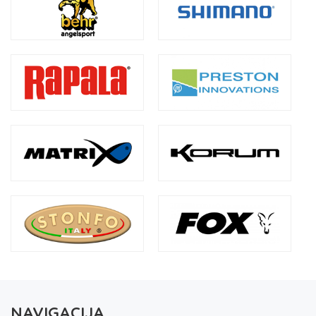
NAVIGACIJA