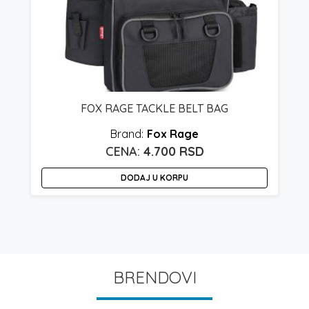
FOX RAGE TACKLE BELT BAG
Fox Rage
4.700
RSD
DODAJ U KORPU
BRENDOVI