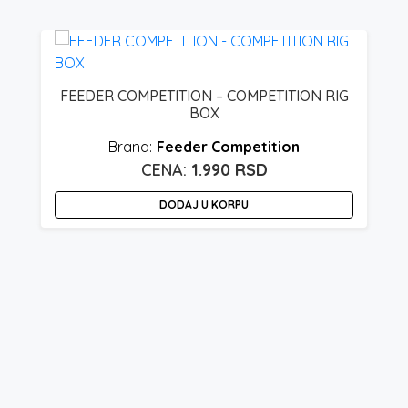
R
FEEDER COMPETITION – COMPETITION RIG
BOX
Feeder Competition
1.990
RSD
DODAJ U KORPU