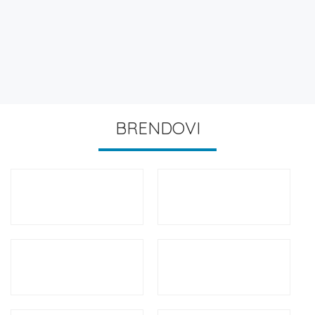
BRENDOVI