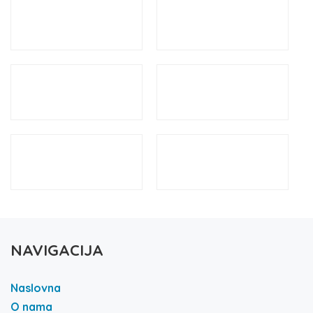
NAVIGACIJA
Naslovna
O nama