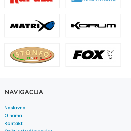
NAVIGACIJA
Naslovna
O nama
Kontakt