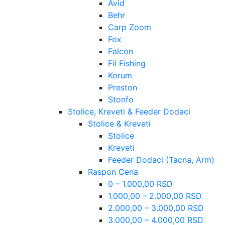
Avid
Behr
Carp Zoom
Fox
Falcon
Fil Fishing
Korum
Preston
Stonfo
Stolice, Kreveti & Feeder Dodaci
Stolice & Kreveti
Stolice
Kreveti
Feeder Dodaci (Tacna, Arm)
Raspon Cena
0 – 1.000,00 RSD
1.000,00 – 2.000,00 RSD
2.000,00 – 3.000,00 RSD
3.000,00 – 4.000,00 RSD