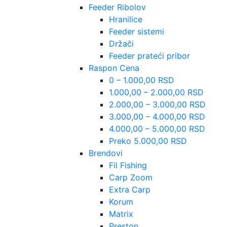
Feeder Ribolov
Hranilice
Feeder sistemi
Držači
Feeder prateći pribor
Raspon Cena
0 – 1.000,00 RSD
1.000,00 – 2.000,00 RSD
2.000,00 – 3.000,00 RSD
3.000,00 – 4.000,00 RSD
4.000,00 – 5.000,00 RSD
Preko 5.000,00 RSD
Brendovi
Fil Fishing
Carp Zoom
Extra Carp
Korum
Matrix
Preston