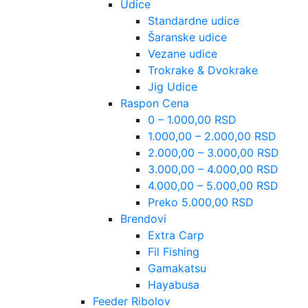
Udice
Standardne udice
Šaranske udice
Vezane udice
Trokrake & Dvokrake
Jig Udice
Raspon Cena
0 – 1.000,00 RSD
1.000,00 – 2.000,00 RSD
2.000,00 – 3.000,00 RSD
3.000,00 – 4.000,00 RSD
4.000,00 – 5.000,00 RSD
Preko 5.000,00 RSD
Brendovi
Extra Carp
Fil Fishing
Gamakatsu
Hayabusa
Feeder Ribolov