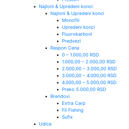
Najloni & Upredeni konci
Najloni & Upredeni konci
Monofili
Upredeni konci
Fluorokarboni
Predvezi
Raspon Cena
0 – 1.000,00 RSD
1.000,00 – 2.000,00 RSD
2.000,00 – 3.000,00 RSD
3.000,00 – 4.000,00 RSD
4.000,00 – 5.000,00 RSD
Preko 5.000,00 RSD
Brendovi
Extra Carp
Fil Fishing
Sufix
Udice