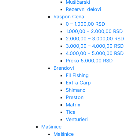
Mušičarski
Rezervni delovi
Raspon Cena
0 – 1.000,00 RSD
1.000,00 – 2.000,00 RSD
2.000,00 – 3.000,00 RSD
3.000,00 – 4.000,00 RSD
4.000,00 – 5.000,00 RSD
Preko 5.000,00 RSD
Brendovi
Fil Fishing
Extra Carp
Shimano
Preston
Matrix
Tica
Venturieri
Mašinice
Mašinice