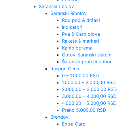
Šaranski ribolov
Saranski Ribolov
Rod pod & držači
Indikatori
Pva & Carp olova
Rakete & markeri
Kamp oprema
Gotovi šaranski sistemi
Šaranski prateći pribor
Raspon Cena
0 – 1.000,00 RSD
1.000,00 – 2.000,00 RSD
2.000,00 – 3.000,00 RSD
3.000,00 – 4.000,00 RSD
4.000,00 – 5.000,00 RSD
Preko 5.000,00 RSD
Brendovi
Extra Carp