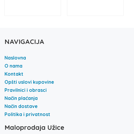
NAVIGACIJA
Naslovna
O nama
Kontakt
Opšti uslovi kupovine
Pravilnici i obrasci
Način plaćanja
Način dostave
Politika i privatnost
Maloprodaja Užice