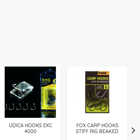
UDICA HOOKS EXC
FOX CARP HOOKS
4000
STIFF RIG BEAKED