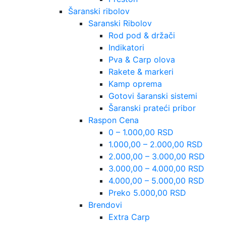
Šaranski ribolov
Saranski Ribolov
Rod pod & držači
Indikatori
Pva & Carp olova
Rakete & markeri
Kamp oprema
Gotovi šaranski sistemi
Šaranski prateći pribor
Raspon Cena
0 – 1.000,00 RSD
1.000,00 – 2.000,00 RSD
2.000,00 – 3.000,00 RSD
3.000,00 – 4.000,00 RSD
4.000,00 – 5.000,00 RSD
Preko 5.000,00 RSD
Brendovi
Extra Carp