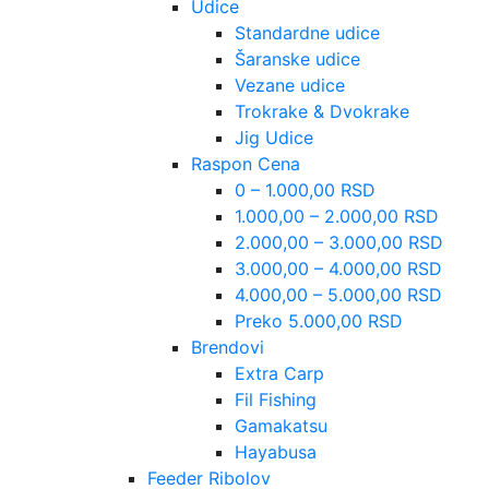
Udice
Standardne udice
Šaranske udice
Vezane udice
Trokrake & Dvokrake
Jig Udice
Raspon Cena
0 – 1.000,00 RSD
1.000,00 – 2.000,00 RSD
2.000,00 – 3.000,00 RSD
3.000,00 – 4.000,00 RSD
4.000,00 – 5.000,00 RSD
Preko 5.000,00 RSD
Brendovi
Extra Carp
Fil Fishing
Gamakatsu
Hayabusa
Feeder Ribolov