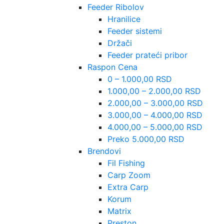
Feeder Ribolov
Hranilice
Feeder sistemi
Držači
Feeder prateći pribor
Raspon Cena
0 – 1.000,00 RSD
1.000,00 – 2.000,00 RSD
2.000,00 – 3.000,00 RSD
3.000,00 – 4.000,00 RSD
4.000,00 – 5.000,00 RSD
Preko 5.000,00 RSD
Brendovi
Fil Fishing
Carp Zoom
Extra Carp
Korum
Matrix
Preston