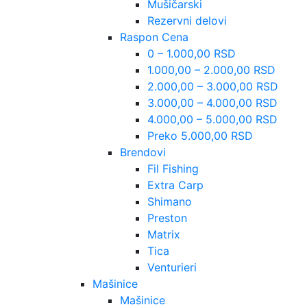
Mušičarski
Rezervni delovi
Raspon Cena
0 – 1.000,00 RSD
1.000,00 – 2.000,00 RSD
2.000,00 – 3.000,00 RSD
3.000,00 – 4.000,00 RSD
4.000,00 – 5.000,00 RSD
Preko 5.000,00 RSD
Brendovi
Fil Fishing
Extra Carp
Shimano
Preston
Matrix
Tica
Venturieri
Mašinice
Mašinice