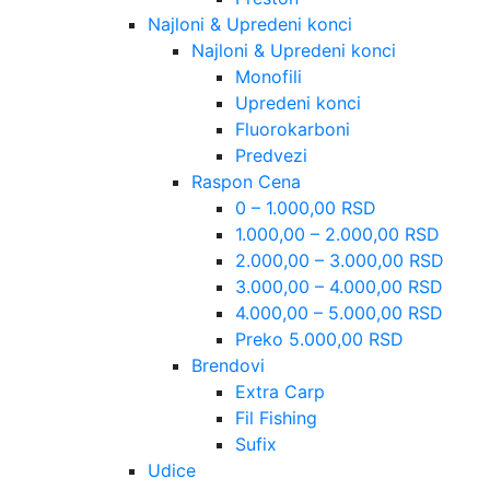
Najloni & Upredeni konci
Najloni & Upredeni konci
Monofili
Upredeni konci
Fluorokarboni
Predvezi
Raspon Cena
0 – 1.000,00 RSD
1.000,00 – 2.000,00 RSD
2.000,00 – 3.000,00 RSD
3.000,00 – 4.000,00 RSD
4.000,00 – 5.000,00 RSD
Preko 5.000,00 RSD
Brendovi
Extra Carp
Fil Fishing
Sufix
Udice