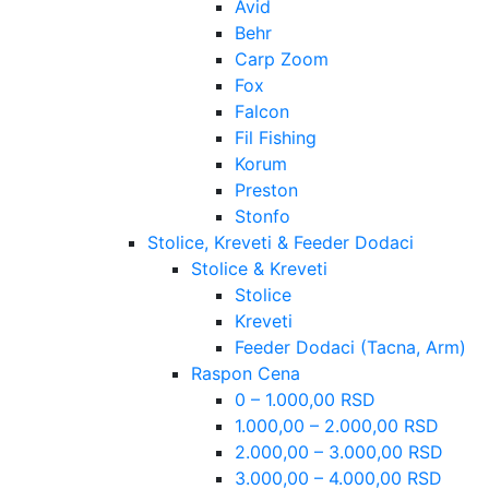
Avid
Behr
Carp Zoom
Fox
Falcon
Fil Fishing
Korum
Preston
Stonfo
Stolice, Kreveti & Feeder Dodaci
Stolice & Kreveti
Stolice
Kreveti
Feeder Dodaci (Tacna, Arm)
Raspon Cena
0 – 1.000,00 RSD
1.000,00 – 2.000,00 RSD
2.000,00 – 3.000,00 RSD
3.000,00 – 4.000,00 RSD