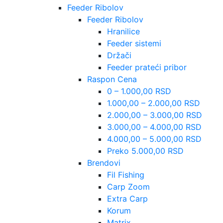
Feeder Ribolov
Feeder Ribolov
Hranilice
Feeder sistemi
Držači
Feeder prateći pribor
Raspon Cena
0 – 1.000,00 RSD
1.000,00 – 2.000,00 RSD
2.000,00 – 3.000,00 RSD
3.000,00 – 4.000,00 RSD
4.000,00 – 5.000,00 RSD
Preko 5.000,00 RSD
Brendovi
Fil Fishing
Carp Zoom
Extra Carp
Korum
Matrix