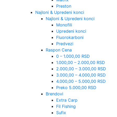
Preston
Najloni & Upredeni konci
Najloni & Upredeni konci
Monofili
Upredeni konci
Fluorokarboni
Predvezi
Raspon Cena
0 – 1.000,00 RSD
1.000,00 – 2.000,00 RSD
2.000,00 – 3.000,00 RSD
3.000,00 – 4.000,00 RSD
4.000,00 – 5.000,00 RSD
Preko 5.000,00 RSD
Brendovi
Extra Carp
Fil Fishing
Sufix