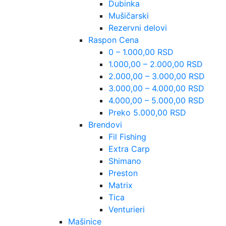
Dubinka
Mušičarski
Rezervni delovi
Raspon Cena
0 – 1.000,00 RSD
1.000,00 – 2.000,00 RSD
2.000,00 – 3.000,00 RSD
3.000,00 – 4.000,00 RSD
4.000,00 – 5.000,00 RSD
Preko 5.000,00 RSD
Brendovi
Fil Fishing
Extra Carp
Shimano
Preston
Matrix
Tica
Venturieri
Mašinice