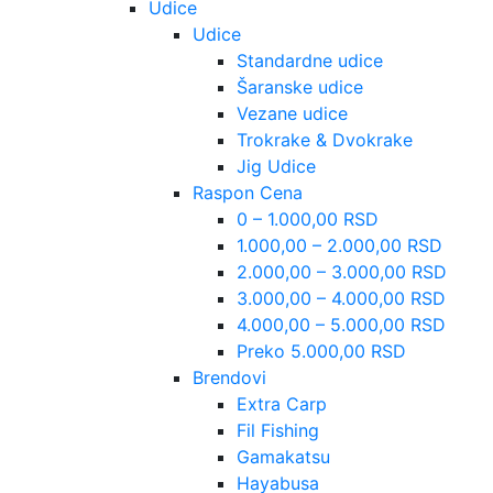
Udice
Udice
Standardne udice
Šaranske udice
Vezane udice
Trokrake & Dvokrake
Jig Udice
Raspon Cena
0 – 1.000,00 RSD
1.000,00 – 2.000,00 RSD
2.000,00 – 3.000,00 RSD
3.000,00 – 4.000,00 RSD
4.000,00 – 5.000,00 RSD
Preko 5.000,00 RSD
Brendovi
Extra Carp
Fil Fishing
Gamakatsu
Hayabusa