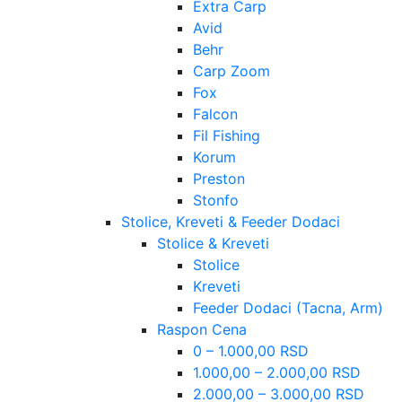
Extra Carp
Avid
Behr
Carp Zoom
Fox
Falcon
Fil Fishing
Korum
Preston
Stonfo
Stolice, Kreveti & Feeder Dodaci
Stolice & Kreveti
Stolice
Kreveti
Feeder Dodaci (Tacna, Arm)
Raspon Cena
0 – 1.000,00 RSD
1.000,00 – 2.000,00 RSD
2.000,00 – 3.000,00 RSD