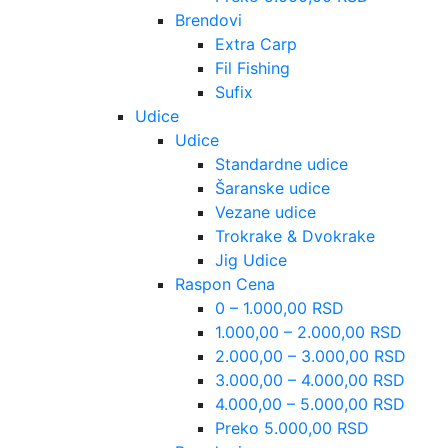
Brendovi
Extra Carp
Fil Fishing
Sufix
Udice
Udice
Standardne udice
Šaranske udice
Vezane udice
Trokrake & Dvokrake
Jig Udice
Raspon Cena
0 – 1.000,00 RSD
1.000,00 – 2.000,00 RSD
2.000,00 – 3.000,00 RSD
3.000,00 – 4.000,00 RSD
4.000,00 – 5.000,00 RSD
Preko 5.000,00 RSD