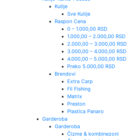
Kutije
Sve Kutije
Raspon Cena
0 – 1.000,00 RSD
1.000,00 – 2.000,00 RSD
2.000,00 – 3.000,00 RSD
3.000,00 – 4.000,00 RSD
4.000,00 – 5.000,00 RSD
Preko 5.000,00 RSD
Brendovi
Extra Carp
Fil Fishing
Matrix
Preston
Plastica Panaro
Garderoba
Garderoba
Čizme & kombinezoni