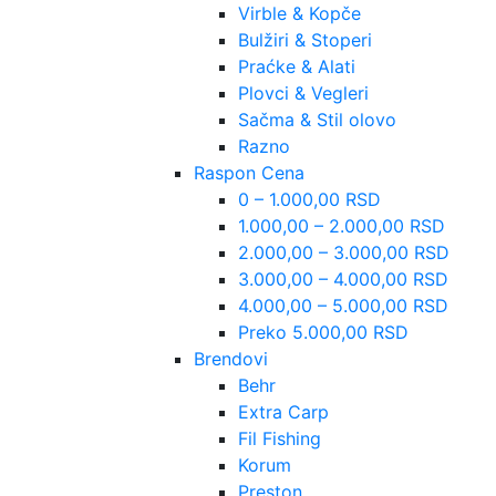
Virble & Kopče
Bulžiri & Stoperi
Praćke & Alati
Plovci & Vegleri
Sačma & Stil olovo
Razno
Raspon Cena
0 – 1.000,00 RSD
1.000,00 – 2.000,00 RSD
2.000,00 – 3.000,00 RSD
3.000,00 – 4.000,00 RSD
4.000,00 – 5.000,00 RSD
Preko 5.000,00 RSD
Brendovi
Behr
Extra Carp
Fil Fishing
Korum
Preston