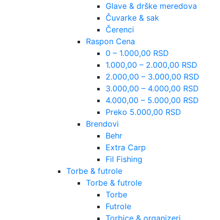
Glave & drške meredova
Čuvarke & sak
Čerenci
Raspon Cena
0 – 1.000,00 RSD
1.000,00 – 2.000,00 RSD
2.000,00 – 3.000,00 RSD
3.000,00 – 4.000,00 RSD
4.000,00 – 5.000,00 RSD
Preko 5.000,00 RSD
Brendovi
Behr
Extra Carp
Fil Fishing
Torbe & futrole
Torbe & futrole
Torbe
Futrole
Torbice & organizeri