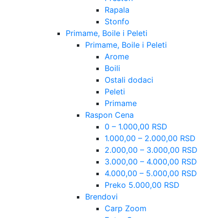
Rapala
Stonfo
Primame, Boile i Peleti
Primame, Boile i Peleti
Arome
Boili
Ostali dodaci
Peleti
Primame
Raspon Cena
0 – 1.000,00 RSD
1.000,00 – 2.000,00 RSD
2.000,00 – 3.000,00 RSD
3.000,00 – 4.000,00 RSD
4.000,00 – 5.000,00 RSD
Preko 5.000,00 RSD
Brendovi
Carp Zoom