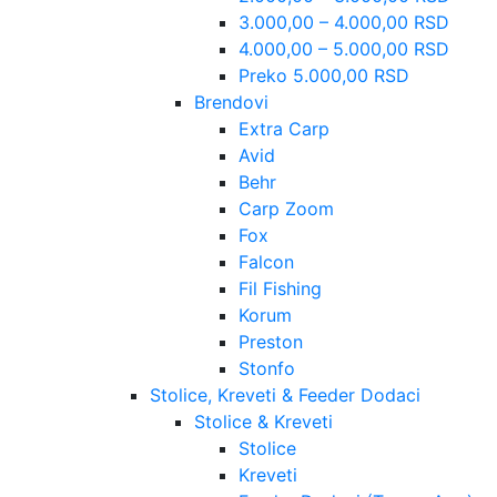
3.000,00 – 4.000,00 RSD
4.000,00 – 5.000,00 RSD
Preko 5.000,00 RSD
Brendovi
Extra Carp
Avid
Behr
Carp Zoom
Fox
Falcon
Fil Fishing
Korum
Preston
Stonfo
Stolice, Kreveti & Feeder Dodaci
Stolice & Kreveti
Stolice
Kreveti