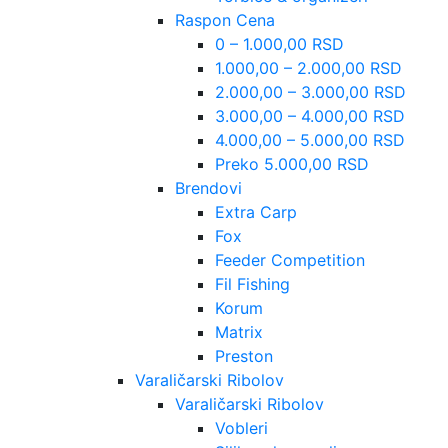
Raspon Cena
0 – 1.000,00 RSD
1.000,00 – 2.000,00 RSD
2.000,00 – 3.000,00 RSD
3.000,00 – 4.000,00 RSD
4.000,00 – 5.000,00 RSD
Preko 5.000,00 RSD
Brendovi
Extra Carp
Fox
Feeder Competition
Fil Fishing
Korum
Matrix
Preston
Varaličarski Ribolov
Varaličarski Ribolov
Vobleri