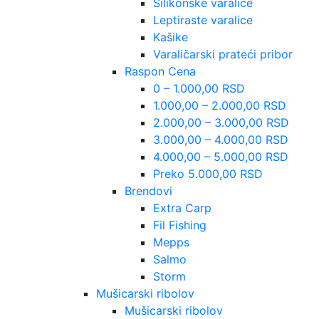
Silikonske varalice
Leptiraste varalice
Kašike
Varaličarski prateći pribor
Raspon Cena
0 – 1.000,00 RSD
1.000,00 – 2.000,00 RSD
2.000,00 – 3.000,00 RSD
3.000,00 – 4.000,00 RSD
4.000,00 – 5.000,00 RSD
Preko 5.000,00 RSD
Brendovi
Extra Carp
Fil Fishing
Mepps
Salmo
Storm
Mušicarski ribolov
Mušicarski ribolov