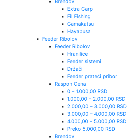
Brendovi
Extra Carp
Fil Fishing
Gamakatsu
Hayabusa
Feeder Ribolov
Feeder Ribolov
Hranilice
Feeder sistemi
Držači
Feeder prateći pribor
Raspon Cena
0 – 1.000,00 RSD
1.000,00 – 2.000,00 RSD
2.000,00 – 3.000,00 RSD
3.000,00 – 4.000,00 RSD
4.000,00 – 5.000,00 RSD
Preko 5.000,00 RSD
Brendovi