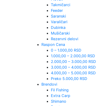
Takmičarci
Feeder
Saranski
Varaličari
Dubinka
Mušičarski
Rezervni delovi
Raspon Cena
0 – 1.000,00 RSD
1.000,00 – 2.000,00 RSD
2.000,00 – 3.000,00 RSD
3.000,00 – 4.000,00 RSD
4.000,00 – 5.000,00 RSD
Preko 5.000,00 RSD
Brendovi
Fil Fishing
Extra Carp
Shimano