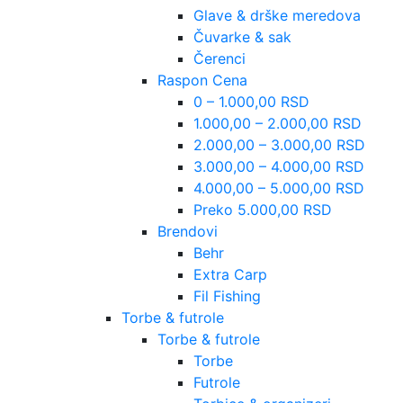
Glave & drške meredova
Čuvarke & sak
Čerenci
Raspon Cena
0 – 1.000,00 RSD
1.000,00 – 2.000,00 RSD
2.000,00 – 3.000,00 RSD
3.000,00 – 4.000,00 RSD
4.000,00 – 5.000,00 RSD
Preko 5.000,00 RSD
Brendovi
Behr
Extra Carp
Fil Fishing
Torbe & futrole
Torbe & futrole
Torbe
Futrole