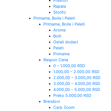
Preston
Rapala
Stonfo
Primame, Boile i Peleti
Primame, Boile i Peleti
Arome
Boili
Ostali dodaci
Peleti
Primame
Raspon Cena
0 – 1.000,00 RSD
1.000,00 – 2.000,00 RSD
2.000,00 – 3.000,00 RSD
3.000,00 – 4.000,00 RSD
4.000,00 – 5.000,00 RSD
Preko 5.000,00 RSD
Brendovi
Carp Zoom