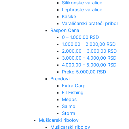
Silikonske varalice
Leptiraste varalice
Kašike
Varaličarski prateći pribor
Raspon Cena
0 – 1.000,00 RSD
1.000,00 – 2.000,00 RSD
2.000,00 – 3.000,00 RSD
3.000,00 – 4.000,00 RSD
4.000,00 – 5.000,00 RSD
Preko 5.000,00 RSD
Brendovi
Extra Carp
Fil Fishing
Mepps
Salmo
Storm
Mušicarski ribolov
Mušicarski ribolov