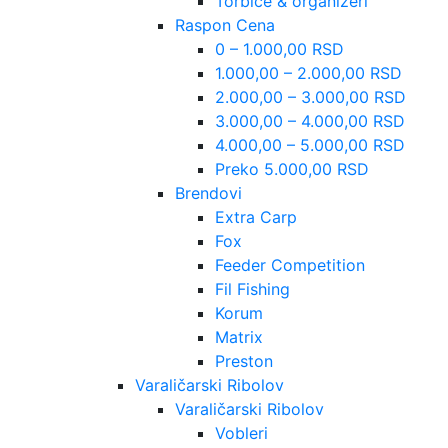
Torbice & organizeri
Raspon Cena
0 – 1.000,00 RSD
1.000,00 – 2.000,00 RSD
2.000,00 – 3.000,00 RSD
3.000,00 – 4.000,00 RSD
4.000,00 – 5.000,00 RSD
Preko 5.000,00 RSD
Brendovi
Extra Carp
Fox
Feeder Competition
Fil Fishing
Korum
Matrix
Preston
Varaličarski Ribolov
Varaličarski Ribolov
Vobleri