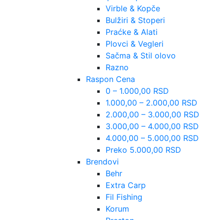
Virble & Kopče
Bulžiri & Stoperi
Praćke & Alati
Plovci & Vegleri
Sačma & Stil olovo
Razno
Raspon Cena
0 – 1.000,00 RSD
1.000,00 – 2.000,00 RSD
2.000,00 – 3.000,00 RSD
3.000,00 – 4.000,00 RSD
4.000,00 – 5.000,00 RSD
Preko 5.000,00 RSD
Brendovi
Behr
Extra Carp
Fil Fishing
Korum