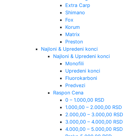
Extra Carp
Shimano
Fox
Korum
Matrix
Preston
Najloni & Upredeni konci
Najloni & Upredeni konci
Monofili
Upredeni konci
Fluorokarboni
Predvezi
Raspon Cena
0 – 1.000,00 RSD
1.000,00 – 2.000,00 RSD
2.000,00 – 3.000,00 RSD
3.000,00 – 4.000,00 RSD
4.000,00 – 5.000,00 RSD