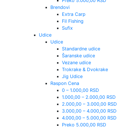
Preko 5.000,00 RSD
Brendovi
Extra Carp
Fil Fishing
Sufix
Udice
Udice
Standardne udice
Šaranske udice
Vezane udice
Trokrake & Dvokrake
Jig Udice
Raspon Cena
0 – 1.000,00 RSD
1.000,00 – 2.000,00 RSD
2.000,00 – 3.000,00 RSD
3.000,00 – 4.000,00 RSD
4.000,00 – 5.000,00 RSD
Preko 5.000,00 RSD