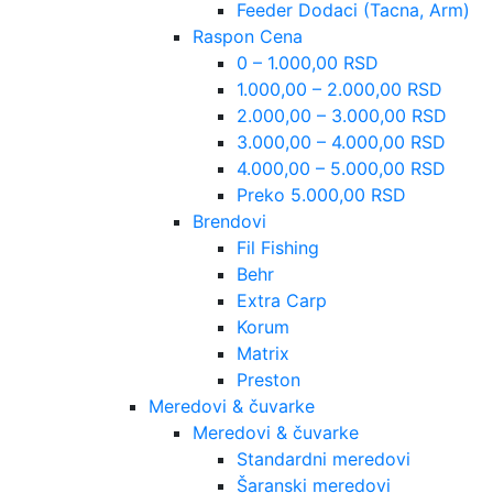
Feeder Dodaci (Tacna, Arm)
Raspon Cena
0 – 1.000,00 RSD
1.000,00 – 2.000,00 RSD
2.000,00 – 3.000,00 RSD
3.000,00 – 4.000,00 RSD
4.000,00 – 5.000,00 RSD
Preko 5.000,00 RSD
Brendovi
Fil Fishing
Behr
Extra Carp
Korum
Matrix
Preston
Meredovi & čuvarke
Meredovi & čuvarke
Standardni meredovi
Šaranski meredovi