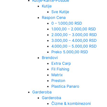
Kutije-Kante-Posude
Kutije
Sve Kutije
Raspon Cena
0 – 1.000,00 RSD
1.000,00 – 2.000,00 RSD
2.000,00 – 3.000,00 RSD
3.000,00 – 4.000,00 RSD
4.000,00 – 5.000,00 RSD
Preko 5.000,00 RSD
Brendovi
Extra Carp
Fil Fishing
Matrix
Preston
Plastica Panaro
Garderoba
Garderoba
Čizme & kombinezoni