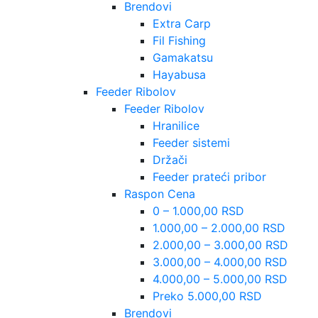
Brendovi
Extra Carp
Fil Fishing
Gamakatsu
Hayabusa
Feeder Ribolov
Feeder Ribolov
Hranilice
Feeder sistemi
Držači
Feeder prateći pribor
Raspon Cena
0 – 1.000,00 RSD
1.000,00 – 2.000,00 RSD
2.000,00 – 3.000,00 RSD
3.000,00 – 4.000,00 RSD
4.000,00 – 5.000,00 RSD
Preko 5.000,00 RSD
Brendovi