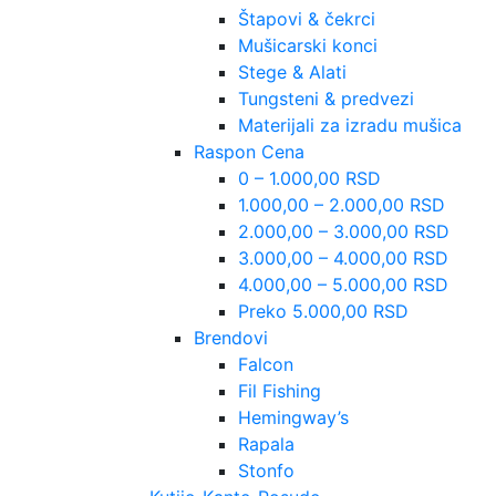
Štapovi & čekrci
Mušicarski konci
Stege & Alati
Tungsteni & predvezi
Materijali za izradu mušica
Raspon Cena
0 – 1.000,00 RSD
1.000,00 – 2.000,00 RSD
2.000,00 – 3.000,00 RSD
3.000,00 – 4.000,00 RSD
4.000,00 – 5.000,00 RSD
Preko 5.000,00 RSD
Brendovi
Falcon
Fil Fishing
Hemingway’s
Rapala
Stonfo