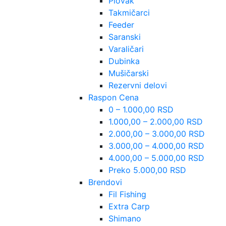
Plovak
Takmičarci
Feeder
Saranski
Varaličari
Dubinka
Mušičarski
Rezervni delovi
Raspon Cena
0 – 1.000,00 RSD
1.000,00 – 2.000,00 RSD
2.000,00 – 3.000,00 RSD
3.000,00 – 4.000,00 RSD
4.000,00 – 5.000,00 RSD
Preko 5.000,00 RSD
Brendovi
Fil Fishing
Extra Carp
Shimano