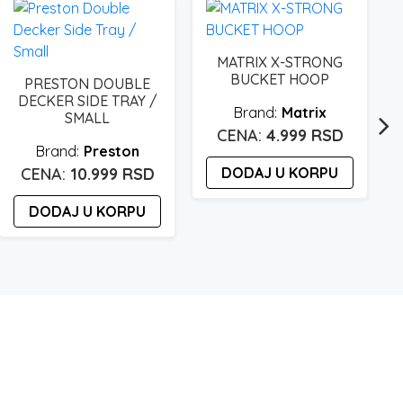
MATRIX X-STRONG
BUCKET HOOP
PRESTON DOUBLE
DECKER SIDE TRAY /
Matrix
SMALL
4.999
RSD
Preston
10.999
RSD
DODAJ U KORPU
DODAJ U KORPU