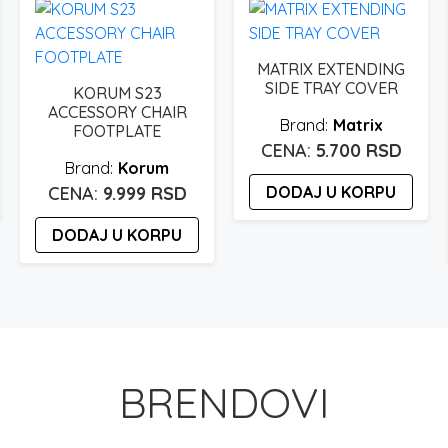
MATRIX EXTENDING
SIDE TRAY COVER
KORUM S23
ACCESSORY CHAIR
Matrix
FOOTPLATE
5.700
RSD
Korum
9.999
RSD
DODAJ U KORPU
DODAJ U KORPU
BRENDOVI