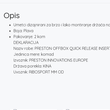
Opis
Umetci dizajnirani za brzo i lako montiranje držača 
Boja: Plava
Pakovanje: 2 kom
DEKLARACIJA
Naziv robe: PRESTON OFFBOX QUICK RELEASE INSER
Jedinica mere: komad
Izvoznik: PRESTON INNOVATIONS EUROPE
Država porekla: KINA
Uvoznik: RIBOSPORT MM OD