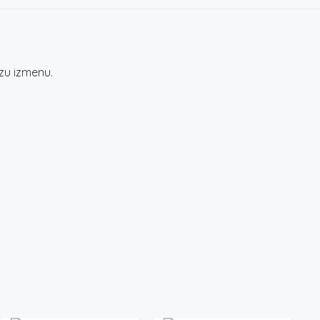
zu izmenu.