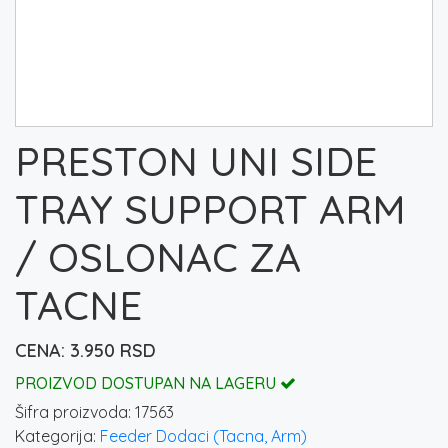
PRESTON UNI SIDE
TRAY SUPPORT ARM
/ OSLONAC ZA
TACNE
3.950
RSD
PROIZVOD DOSTUPAN NA LAGERU
Šifra proizvoda:
17563
Kategorija:
Feeder Dodaci (Tacna, Arm)