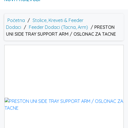
Početna
/
Stolice, Kreveti & Feeder
Dodaci
/
Feeder Dodaci (Tacna, Arm)
/ PRESTON
UNI SIDE TRAY SUPPORT ARM / OSLONAC ZA TACNE