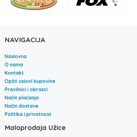
NAVIGACIJA
Naslovna
O nama
Kontakt
Opšti uslovi kupovine
Pravilnici i obrasci
Način plaćanja
Način dostave
Politika i privatnost
Maloprodaja Užice