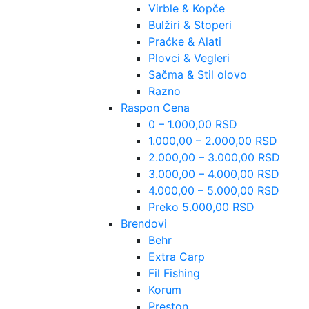
Virble & Kopče
Bulžiri & Stoperi
Praćke & Alati
Plovci & Vegleri
Sačma & Stil olovo
Razno
Raspon Cena
0 – 1.000,00 RSD
1.000,00 – 2.000,00 RSD
2.000,00 – 3.000,00 RSD
3.000,00 – 4.000,00 RSD
4.000,00 – 5.000,00 RSD
Preko 5.000,00 RSD
Brendovi
Behr
Extra Carp
Fil Fishing
Korum
Preston