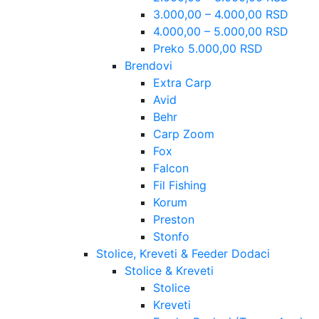
3.000,00 – 4.000,00 RSD
4.000,00 – 5.000,00 RSD
Preko 5.000,00 RSD
Brendovi
Extra Carp
Avid
Behr
Carp Zoom
Fox
Falcon
Fil Fishing
Korum
Preston
Stonfo
Stolice, Kreveti & Feeder Dodaci
Stolice & Kreveti
Stolice
Kreveti