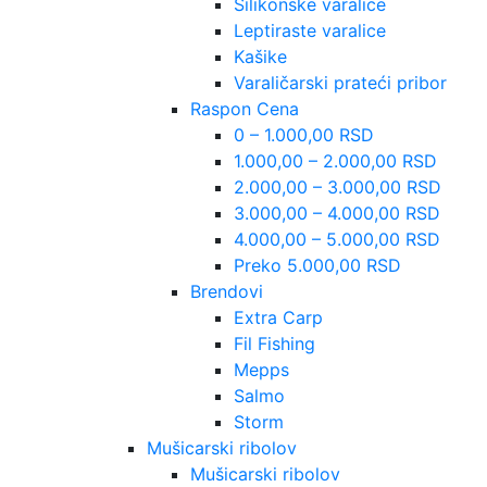
Silikonske varalice
Leptiraste varalice
Kašike
Varaličarski prateći pribor
Raspon Cena
0 – 1.000,00 RSD
1.000,00 – 2.000,00 RSD
2.000,00 – 3.000,00 RSD
3.000,00 – 4.000,00 RSD
4.000,00 – 5.000,00 RSD
Preko 5.000,00 RSD
Brendovi
Extra Carp
Fil Fishing
Mepps
Salmo
Storm
Mušicarski ribolov
Mušicarski ribolov