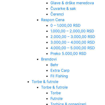
Glave & drške meredova
Čuvarke & sak
Čerenci
Raspon Cena
0 – 1.000,00 RSD
1.000,00 – 2.000,00 RSD
2.000,00 – 3.000,00 RSD
3.000,00 – 4.000,00 RSD
4.000,00 – 5.000,00 RSD
Preko 5.000,00 RSD
Brendovi
Behr
Extra Carp
Fil Fishing
Torbe & futrole
Torbe & futrole
Torbe
Futrole
Torbice & organizeri