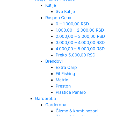
Kutije
Sve Kutije
Raspon Cena
0 – 1.000,00 RSD
1.000,00 – 2.000,00 RSD
2.000,00 – 3.000,00 RSD
3.000,00 – 4.000,00 RSD
4.000,00 – 5.000,00 RSD
Preko 5.000,00 RSD
Brendovi
Extra Carp
Fil Fishing
Matrix
Preston
Plastica Panaro
Garderoba
Garderoba
Čizme & kombinezoni