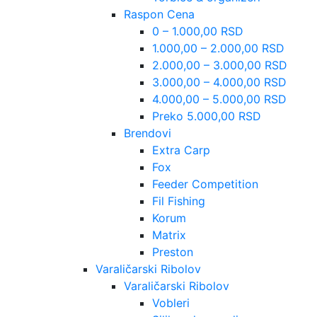
Raspon Cena
0 – 1.000,00 RSD
1.000,00 – 2.000,00 RSD
2.000,00 – 3.000,00 RSD
3.000,00 – 4.000,00 RSD
4.000,00 – 5.000,00 RSD
Preko 5.000,00 RSD
Brendovi
Extra Carp
Fox
Feeder Competition
Fil Fishing
Korum
Matrix
Preston
Varaličarski Ribolov
Varaličarski Ribolov
Vobleri