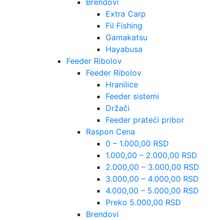
Brendovi
Extra Carp
Fil Fishing
Gamakatsu
Hayabusa
Feeder Ribolov
Feeder Ribolov
Hranilice
Feeder sistemi
Držači
Feeder prateći pribor
Raspon Cena
0 – 1.000,00 RSD
1.000,00 – 2.000,00 RSD
2.000,00 – 3.000,00 RSD
3.000,00 – 4.000,00 RSD
4.000,00 – 5.000,00 RSD
Preko 5.000,00 RSD
Brendovi