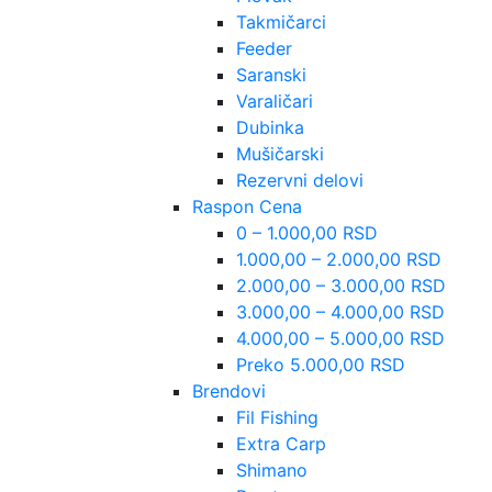
Takmičarci
Feeder
Saranski
Varaličari
Dubinka
Mušičarski
Rezervni delovi
Raspon Cena
0 – 1.000,00 RSD
1.000,00 – 2.000,00 RSD
2.000,00 – 3.000,00 RSD
3.000,00 – 4.000,00 RSD
4.000,00 – 5.000,00 RSD
Preko 5.000,00 RSD
Brendovi
Fil Fishing
Extra Carp
Shimano