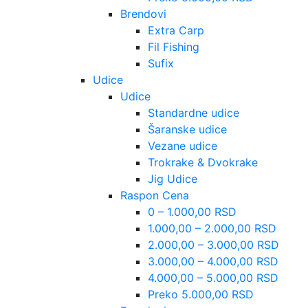
Brendovi
Extra Carp
Fil Fishing
Sufix
Udice
Udice
Standardne udice
Šaranske udice
Vezane udice
Trokrake & Dvokrake
Jig Udice
Raspon Cena
0 – 1.000,00 RSD
1.000,00 – 2.000,00 RSD
2.000,00 – 3.000,00 RSD
3.000,00 – 4.000,00 RSD
4.000,00 – 5.000,00 RSD
Preko 5.000,00 RSD