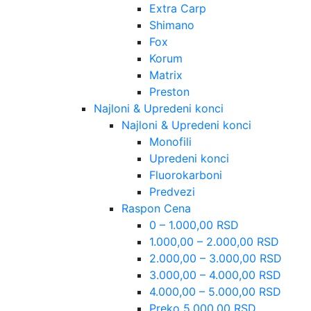
Extra Carp
Shimano
Fox
Korum
Matrix
Preston
Najloni & Upredeni konci
Najloni & Upredeni konci
Monofili
Upredeni konci
Fluorokarboni
Predvezi
Raspon Cena
0 – 1.000,00 RSD
1.000,00 – 2.000,00 RSD
2.000,00 – 3.000,00 RSD
3.000,00 – 4.000,00 RSD
4.000,00 – 5.000,00 RSD
Preko 5.000,00 RSD