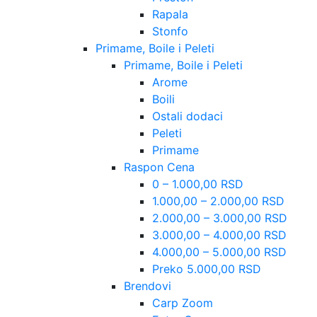
Rapala
Stonfo
Primame, Boile i Peleti
Primame, Boile i Peleti
Arome
Boili
Ostali dodaci
Peleti
Primame
Raspon Cena
0 – 1.000,00 RSD
1.000,00 – 2.000,00 RSD
2.000,00 – 3.000,00 RSD
3.000,00 – 4.000,00 RSD
4.000,00 – 5.000,00 RSD
Preko 5.000,00 RSD
Brendovi
Carp Zoom