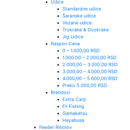
Udice
Standardne udice
Šaranske udice
Vezane udice
Trokrake & Dvokrake
Jig Udice
Raspon Cena
0 – 1.000,00 RSD
1.000,00 – 2.000,00 RSD
2.000,00 – 3.000,00 RSD
3.000,00 – 4.000,00 RSD
4.000,00 – 5.000,00 RSD
Preko 5.000,00 RSD
Brendovi
Extra Carp
Fil Fishing
Gamakatsu
Hayabusa
Feeder Ribolov