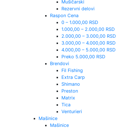
Mušičarski
Rezervni delovi
Raspon Cena
0 – 1.000,00 RSD
1.000,00 – 2.000,00 RSD
2.000,00 – 3.000,00 RSD
3.000,00 – 4.000,00 RSD
4.000,00 – 5.000,00 RSD
Preko 5.000,00 RSD
Brendovi
Fil Fishing
Extra Carp
Shimano
Preston
Matrix
Tica
Venturieri
Mašinice
Mašinice