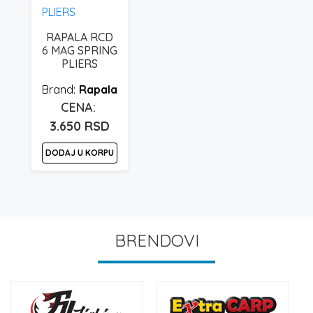
RAPALA RCD
6 MAG SPRING
PLIERS
Rapala
3.650
RSD
DODAJ U KORPU
BRENDOVI