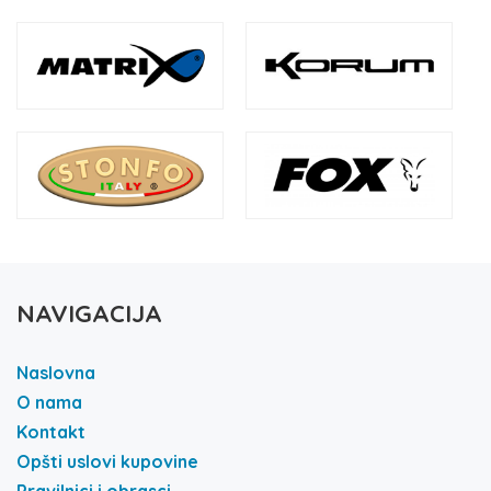
NAVIGACIJA
Naslovna
O nama
Kontakt
Opšti uslovi kupovine