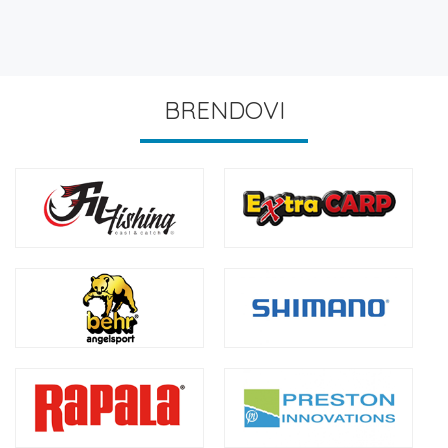
BRENDOVI