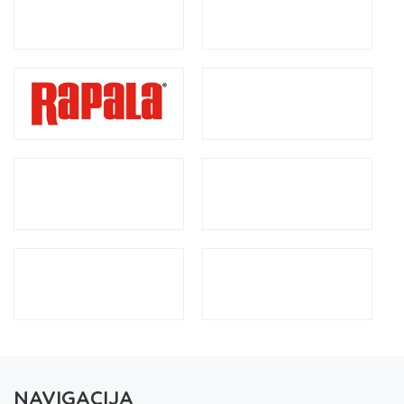
NAVIGACIJA