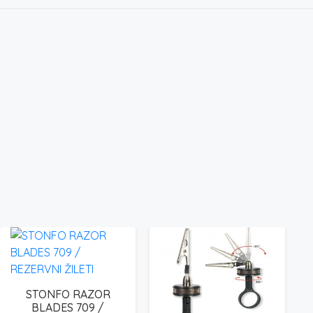
STONFO RAZOR
BLADES 709 /