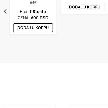
645
DODAJ U KORPU
Stonfo
600
RSD
DODAJ U KORPU