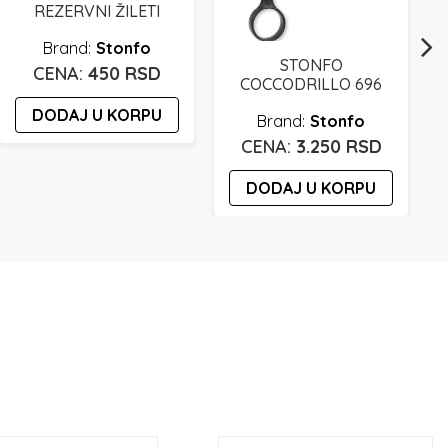
REZERVNI ŽILETI
Stonfo
STONFO
450
RSD
COCCODRILLO 696
DODAJ U KORPU
Stonfo
3.250
RSD
DODAJ U KORPU