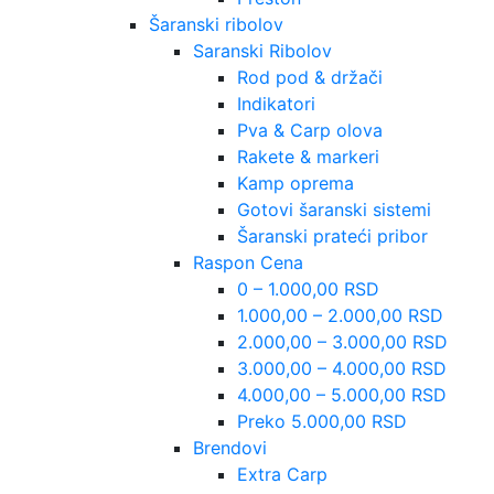
Šaranski ribolov
Saranski Ribolov
Rod pod & držači
Indikatori
Pva & Carp olova
Rakete & markeri
Kamp oprema
Gotovi šaranski sistemi
Šaranski prateći pribor
Raspon Cena
0 – 1.000,00 RSD
1.000,00 – 2.000,00 RSD
2.000,00 – 3.000,00 RSD
3.000,00 – 4.000,00 RSD
4.000,00 – 5.000,00 RSD
Preko 5.000,00 RSD
Brendovi
Extra Carp