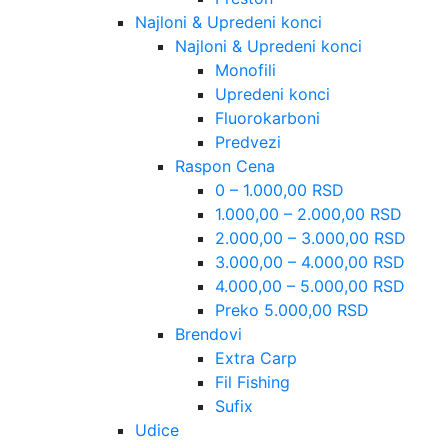
Najloni & Upredeni konci
Najloni & Upredeni konci
Monofili
Upredeni konci
Fluorokarboni
Predvezi
Raspon Cena
0 – 1.000,00 RSD
1.000,00 – 2.000,00 RSD
2.000,00 – 3.000,00 RSD
3.000,00 – 4.000,00 RSD
4.000,00 – 5.000,00 RSD
Preko 5.000,00 RSD
Brendovi
Extra Carp
Fil Fishing
Sufix
Udice