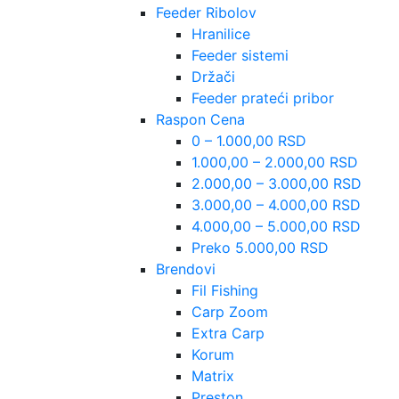
Feeder Ribolov
Hranilice
Feeder sistemi
Držači
Feeder prateći pribor
Raspon Cena
0 – 1.000,00 RSD
1.000,00 – 2.000,00 RSD
2.000,00 – 3.000,00 RSD
3.000,00 – 4.000,00 RSD
4.000,00 – 5.000,00 RSD
Preko 5.000,00 RSD
Brendovi
Fil Fishing
Carp Zoom
Extra Carp
Korum
Matrix
Preston