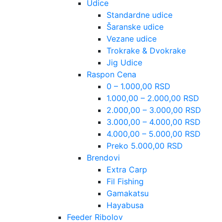
Udice
Standardne udice
Šaranske udice
Vezane udice
Trokrake & Dvokrake
Jig Udice
Raspon Cena
0 – 1.000,00 RSD
1.000,00 – 2.000,00 RSD
2.000,00 – 3.000,00 RSD
3.000,00 – 4.000,00 RSD
4.000,00 – 5.000,00 RSD
Preko 5.000,00 RSD
Brendovi
Extra Carp
Fil Fishing
Gamakatsu
Hayabusa
Feeder Ribolov