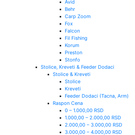
Avid
Behr
Carp Zoom
Fox
Falcon
Fil Fishing
Korum
Preston
Stonfo
Stolice, Kreveti & Feeder Dodaci
Stolice & Kreveti
Stolice
Kreveti
Feeder Dodaci (Tacna, Arm)
Raspon Cena
0 – 1.000,00 RSD
1.000,00 – 2.000,00 RSD
2.000,00 – 3.000,00 RSD
3.000,00 – 4.000,00 RSD