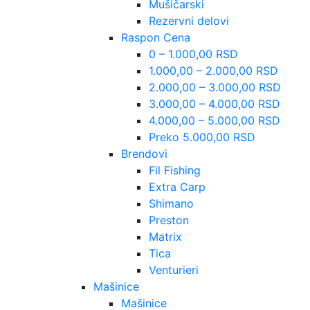
Mušičarski
Rezervni delovi
Raspon Cena
0 – 1.000,00 RSD
1.000,00 – 2.000,00 RSD
2.000,00 – 3.000,00 RSD
3.000,00 – 4.000,00 RSD
4.000,00 – 5.000,00 RSD
Preko 5.000,00 RSD
Brendovi
Fil Fishing
Extra Carp
Shimano
Preston
Matrix
Tica
Venturieri
Mašinice
Mašinice