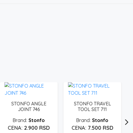
STONFO ANGLE
STONFO TRAVEL
JOINT 746
TOOL SET 711
Stonfo
Stonfo
2.900
RSD
7.500
RSD