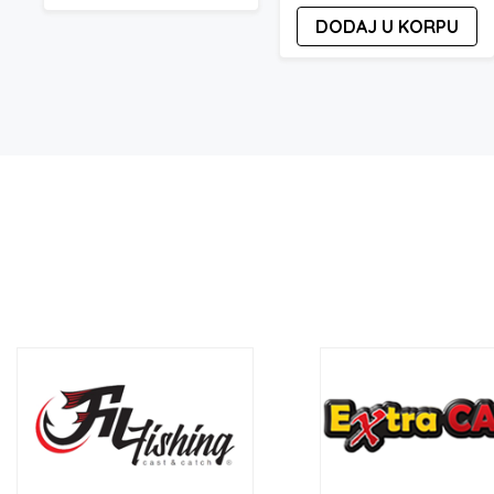
DODAJ U KORPU