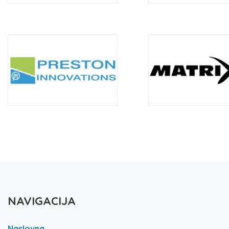
NAVIGACIJA
Naslovna