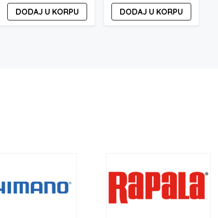
DODAJ U KORPU
DODAJ U KORPU