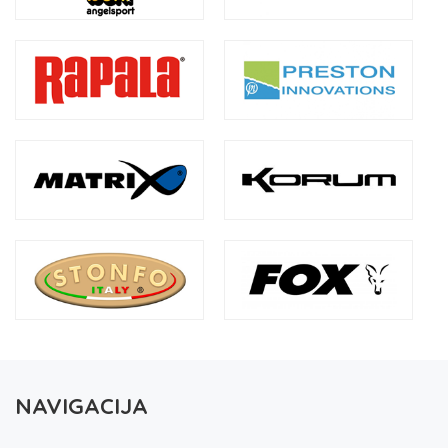
NAVIGACIJA