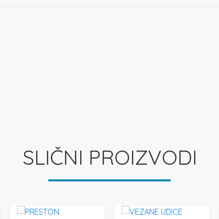
SLIČNI PROIZVODI