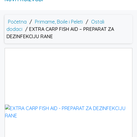
Početna
/
Primame, Boile i Peleti
/
Ostali
dodaci
/ EXTRA CARP FISH AID – PREPARAT ZA
DEZINFEKCIJU RANE