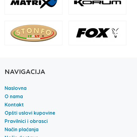
NAVIGACIJA
Naslovna
O nama
Kontakt
Opšti uslovi kupovine
Pravilnici i obrasci
Način plaćanja