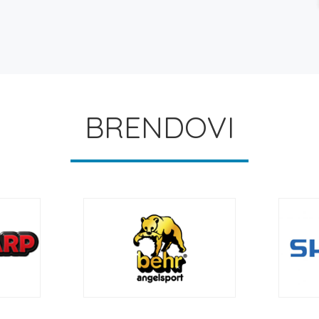
BRENDOVI