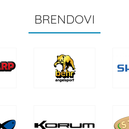
BRENDOVI