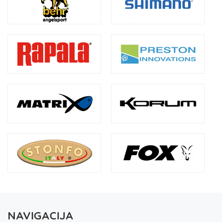
NAVIGACIJA