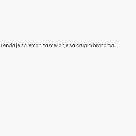
 i onda je spreman za mešanje sa drugim hranama.