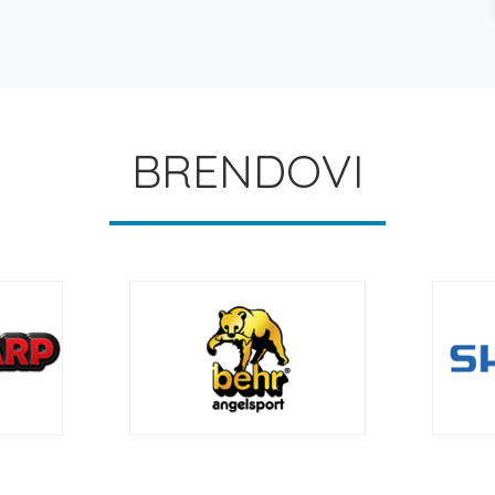
BRENDOVI