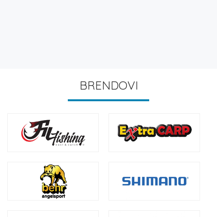
BRENDOVI