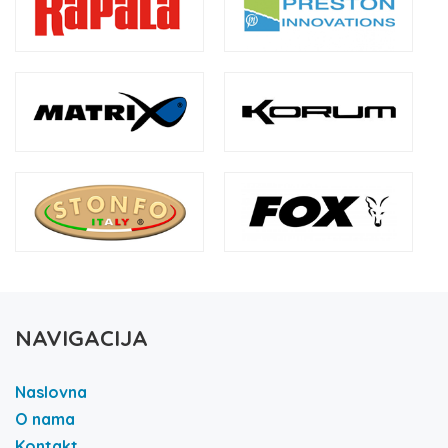
NAVIGACIJA
Naslovna
O nama
Kontakt