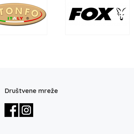
Društvene mreže