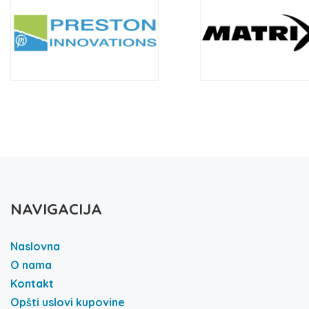
NAVIGACIJA
Naslovna
O nama
Kontakt
Opšti uslovi kupovine