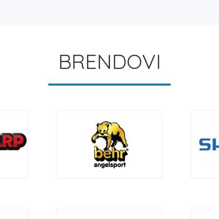
BRENDOVI