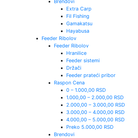
Brendovi
Extra Carp
Fil Fishing
Gamakatsu
Hayabusa
Feeder Ribolov
Feeder Ribolov
Hranilice
Feeder sistemi
Držači
Feeder prateći pribor
Raspon Cena
0 – 1.000,00 RSD
1.000,00 – 2.000,00 RSD
2.000,00 – 3.000,00 RSD
3.000,00 – 4.000,00 RSD
4.000,00 – 5.000,00 RSD
Preko 5.000,00 RSD
Brendovi