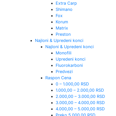
Extra Carp
Shimano
Fox
Korum
Matrix
Preston
Najloni & Upredeni konci
Najloni & Upredeni konci
Monofili
Upredeni konci
Fluorokarboni
Predvezi
Raspon Cena
0 – 1.000,00 RSD
1.000,00 – 2.000,00 RSD
2.000,00 – 3.000,00 RSD
3.000,00 – 4.000,00 RSD
4.000,00 – 5.000,00 RSD
Preko 5.000,00 RSD