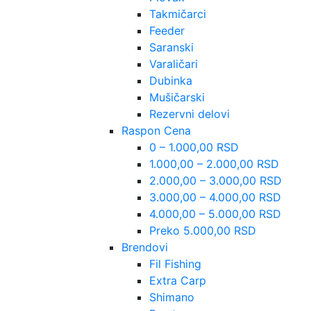
Takmičarci
Feeder
Saranski
Varaličari
Dubinka
Mušičarski
Rezervni delovi
Raspon Cena
0 – 1.000,00 RSD
1.000,00 – 2.000,00 RSD
2.000,00 – 3.000,00 RSD
3.000,00 – 4.000,00 RSD
4.000,00 – 5.000,00 RSD
Preko 5.000,00 RSD
Brendovi
Fil Fishing
Extra Carp
Shimano