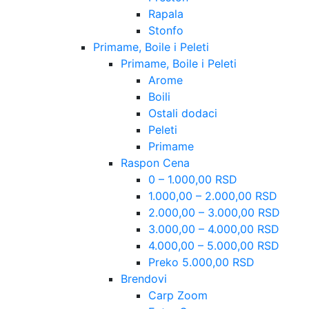
Rapala
Stonfo
Primame, Boile i Peleti
Primame, Boile i Peleti
Arome
Boili
Ostali dodaci
Peleti
Primame
Raspon Cena
0 – 1.000,00 RSD
1.000,00 – 2.000,00 RSD
2.000,00 – 3.000,00 RSD
3.000,00 – 4.000,00 RSD
4.000,00 – 5.000,00 RSD
Preko 5.000,00 RSD
Brendovi
Carp Zoom