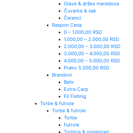
Glave & drške meredova
Čuvarke & sak
Čerenci
Raspon Cena
0 – 1.000,00 RSD
1.000,00 – 2.000,00 RSD
2.000,00 – 3.000,00 RSD
3.000,00 – 4.000,00 RSD
4.000,00 – 5.000,00 RSD
Preko 5.000,00 RSD
Brendovi
Behr
Extra Carp
Fil Fishing
Torbe & futrole
Torbe & futrole
Torbe
Futrole
Torbice & organizeri