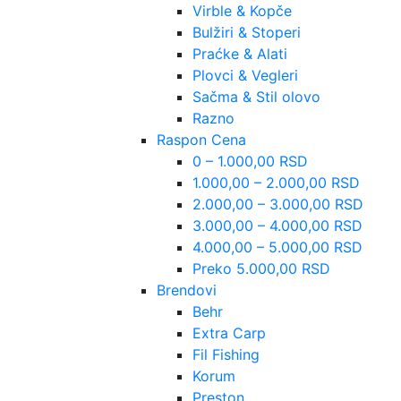
Virble & Kopče
Bulžiri & Stoperi
Praćke & Alati
Plovci & Vegleri
Sačma & Stil olovo
Razno
Raspon Cena
0 – 1.000,00 RSD
1.000,00 – 2.000,00 RSD
2.000,00 – 3.000,00 RSD
3.000,00 – 4.000,00 RSD
4.000,00 – 5.000,00 RSD
Preko 5.000,00 RSD
Brendovi
Behr
Extra Carp
Fil Fishing
Korum
Preston