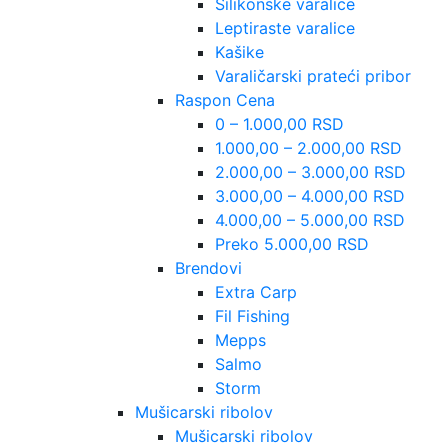
Silikonske varalice
Leptiraste varalice
Kašike
Varaličarski prateći pribor
Raspon Cena
0 – 1.000,00 RSD
1.000,00 – 2.000,00 RSD
2.000,00 – 3.000,00 RSD
3.000,00 – 4.000,00 RSD
4.000,00 – 5.000,00 RSD
Preko 5.000,00 RSD
Brendovi
Extra Carp
Fil Fishing
Mepps
Salmo
Storm
Mušicarski ribolov
Mušicarski ribolov