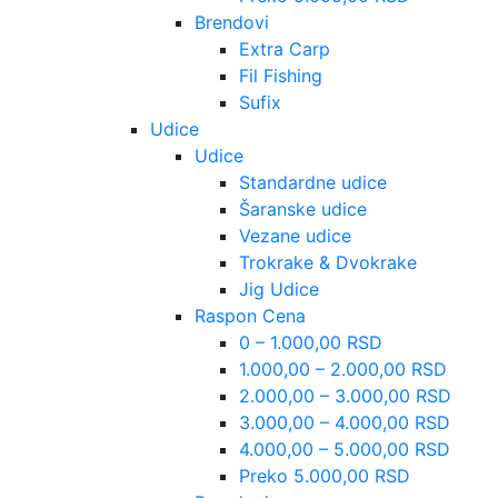
Brendovi
Extra Carp
Fil Fishing
Sufix
Udice
Udice
Standardne udice
Šaranske udice
Vezane udice
Trokrake & Dvokrake
Jig Udice
Raspon Cena
0 – 1.000,00 RSD
1.000,00 – 2.000,00 RSD
2.000,00 – 3.000,00 RSD
3.000,00 – 4.000,00 RSD
4.000,00 – 5.000,00 RSD
Preko 5.000,00 RSD