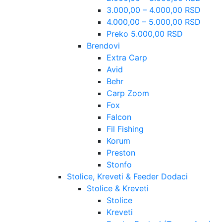
3.000,00 – 4.000,00 RSD
4.000,00 – 5.000,00 RSD
Preko 5.000,00 RSD
Brendovi
Extra Carp
Avid
Behr
Carp Zoom
Fox
Falcon
Fil Fishing
Korum
Preston
Stonfo
Stolice, Kreveti & Feeder Dodaci
Stolice & Kreveti
Stolice
Kreveti