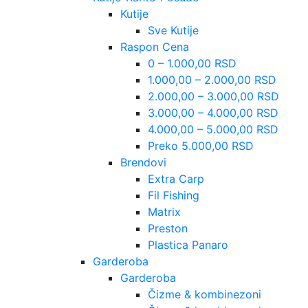
Kutije
Sve Kutije
Raspon Cena
0 – 1.000,00 RSD
1.000,00 – 2.000,00 RSD
2.000,00 – 3.000,00 RSD
3.000,00 – 4.000,00 RSD
4.000,00 – 5.000,00 RSD
Preko 5.000,00 RSD
Brendovi
Extra Carp
Fil Fishing
Matrix
Preston
Plastica Panaro
Garderoba
Garderoba
Čizme & kombinezoni