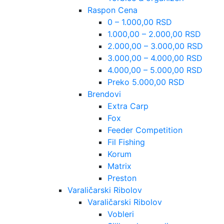
Raspon Cena
0 – 1.000,00 RSD
1.000,00 – 2.000,00 RSD
2.000,00 – 3.000,00 RSD
3.000,00 – 4.000,00 RSD
4.000,00 – 5.000,00 RSD
Preko 5.000,00 RSD
Brendovi
Extra Carp
Fox
Feeder Competition
Fil Fishing
Korum
Matrix
Preston
Varaličarski Ribolov
Varaličarski Ribolov
Vobleri