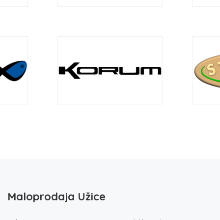
Maloprodaja Užice