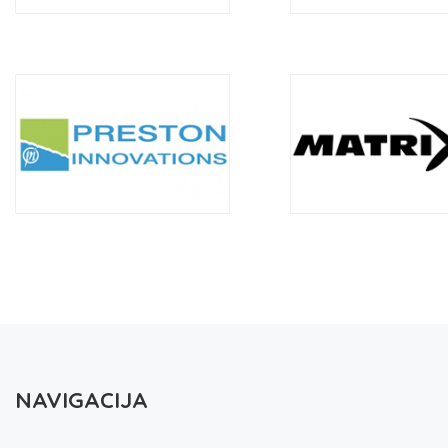
NAVIGACIJA