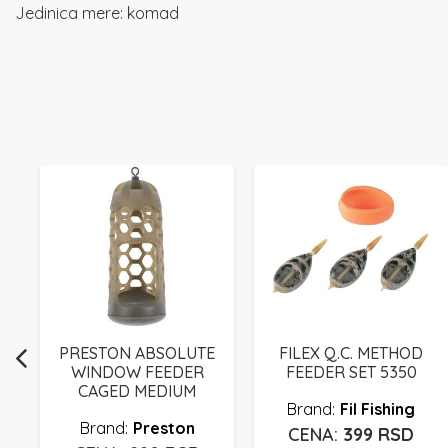
Jedinica mere: komad
PRESTON ABSOLUTE
FILEX Q.C. METHOD
WINDOW FEEDER
FEEDER SET 5350
CAGED MEDIUM
Fil Fishing
Preston
399
RSD