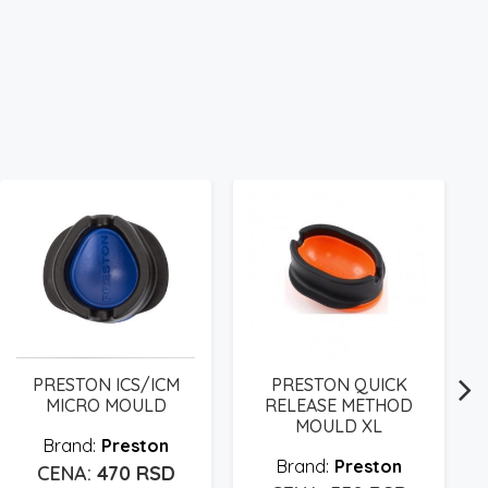
PRESTON ICS/ICM
PRESTON QUICK
MICRO MOULD
RELEASE METHOD
MOULD XL
Preston
Preston
470
RSD