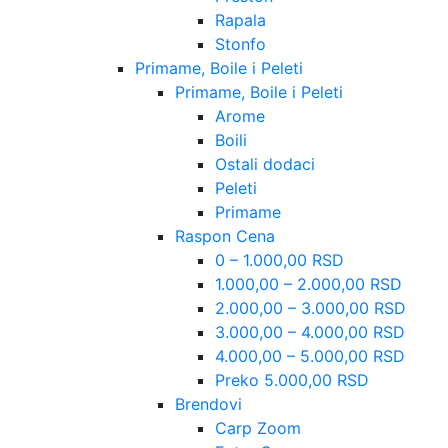
Rapala
Stonfo
Primame, Boile i Peleti
Primame, Boile i Peleti
Arome
Boili
Ostali dodaci
Peleti
Primame
Raspon Cena
0 – 1.000,00 RSD
1.000,00 – 2.000,00 RSD
2.000,00 – 3.000,00 RSD
3.000,00 – 4.000,00 RSD
4.000,00 – 5.000,00 RSD
Preko 5.000,00 RSD
Brendovi
Carp Zoom