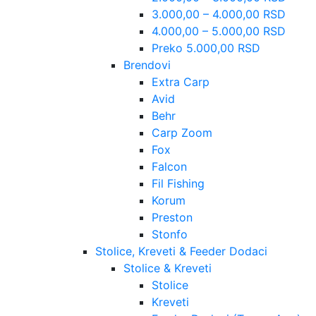
3.000,00 – 4.000,00 RSD
4.000,00 – 5.000,00 RSD
Preko 5.000,00 RSD
Brendovi
Extra Carp
Avid
Behr
Carp Zoom
Fox
Falcon
Fil Fishing
Korum
Preston
Stonfo
Stolice, Kreveti & Feeder Dodaci
Stolice & Kreveti
Stolice
Kreveti