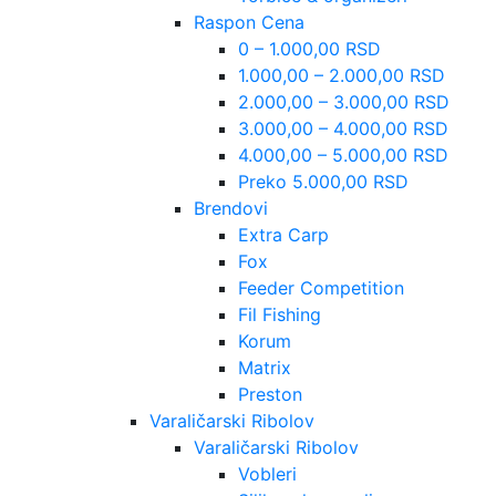
Raspon Cena
0 – 1.000,00 RSD
1.000,00 – 2.000,00 RSD
2.000,00 – 3.000,00 RSD
3.000,00 – 4.000,00 RSD
4.000,00 – 5.000,00 RSD
Preko 5.000,00 RSD
Brendovi
Extra Carp
Fox
Feeder Competition
Fil Fishing
Korum
Matrix
Preston
Varaličarski Ribolov
Varaličarski Ribolov
Vobleri