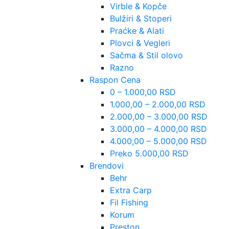
Virble & Kopče
Bulžiri & Stoperi
Praćke & Alati
Plovci & Vegleri
Sačma & Stil olovo
Razno
Raspon Cena
0 – 1.000,00 RSD
1.000,00 – 2.000,00 RSD
2.000,00 – 3.000,00 RSD
3.000,00 – 4.000,00 RSD
4.000,00 – 5.000,00 RSD
Preko 5.000,00 RSD
Brendovi
Behr
Extra Carp
Fil Fishing
Korum
Preston