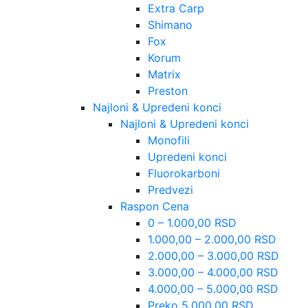
Extra Carp
Shimano
Fox
Korum
Matrix
Preston
Najloni & Upredeni konci
Najloni & Upredeni konci
Monofili
Upredeni konci
Fluorokarboni
Predvezi
Raspon Cena
0 – 1.000,00 RSD
1.000,00 – 2.000,00 RSD
2.000,00 – 3.000,00 RSD
3.000,00 – 4.000,00 RSD
4.000,00 – 5.000,00 RSD
Preko 5.000,00 RSD