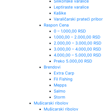
Silikonske varalice
Leptiraste varalice
Kašike
Varaličarski prateći pribor
Raspon Cena
0 – 1.000,00 RSD
1.000,00 – 2.000,00 RSD
2.000,00 – 3.000,00 RSD
3.000,00 – 4.000,00 RSD
4.000,00 – 5.000,00 RSD
Preko 5.000,00 RSD
Brendovi
Extra Carp
Fil Fishing
Mepps
Salmo
Storm
Mušicarski ribolov
Mušicarski ribolov