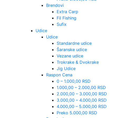
Brendovi
Extra Carp
Fil Fishing
Sufix
Udice
Udice
Standardne udice
Šaranske udice
Vezane udice
Trokrake & Dvokrake
Jig Udice
Raspon Cena
0 – 1.000,00 RSD
1.000,00 – 2.000,00 RSD
2.000,00 – 3.000,00 RSD
3.000,00 – 4.000,00 RSD
4.000,00 – 5.000,00 RSD
Preko 5.000,00 RSD