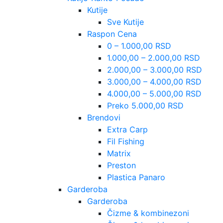
Kutije
Sve Kutije
Raspon Cena
0 – 1.000,00 RSD
1.000,00 – 2.000,00 RSD
2.000,00 – 3.000,00 RSD
3.000,00 – 4.000,00 RSD
4.000,00 – 5.000,00 RSD
Preko 5.000,00 RSD
Brendovi
Extra Carp
Fil Fishing
Matrix
Preston
Plastica Panaro
Garderoba
Garderoba
Čizme & kombinezoni