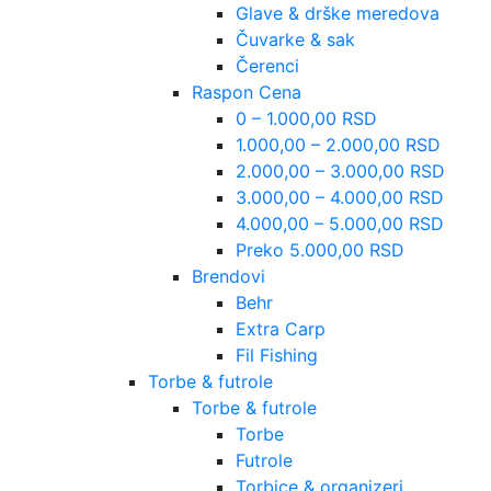
Glave & drške meredova
Čuvarke & sak
Čerenci
Raspon Cena
0 – 1.000,00 RSD
1.000,00 – 2.000,00 RSD
2.000,00 – 3.000,00 RSD
3.000,00 – 4.000,00 RSD
4.000,00 – 5.000,00 RSD
Preko 5.000,00 RSD
Brendovi
Behr
Extra Carp
Fil Fishing
Torbe & futrole
Torbe & futrole
Torbe
Futrole
Torbice & organizeri