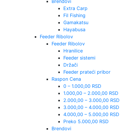
Brendovi
Extra Carp
Fil Fishing
Gamakatsu
Hayabusa
Feeder Ribolov
Feeder Ribolov
Hranilice
Feeder sistemi
Držači
Feeder prateći pribor
Raspon Cena
0 – 1.000,00 RSD
1.000,00 – 2.000,00 RSD
2.000,00 – 3.000,00 RSD
3.000,00 – 4.000,00 RSD
4.000,00 – 5.000,00 RSD
Preko 5.000,00 RSD
Brendovi