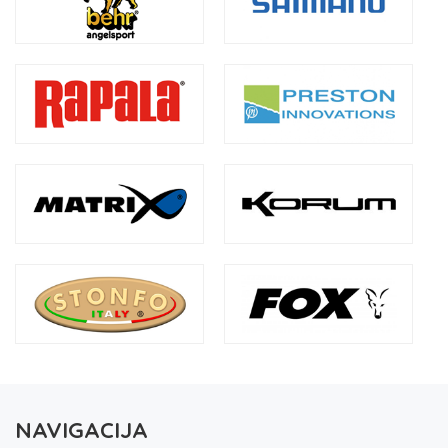
NAVIGACIJA