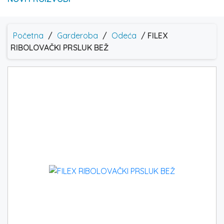
Početna
/
Garderoba
/
Odeća
/ FILEX
RIBOLOVAČKI PRSLUK BEŽ