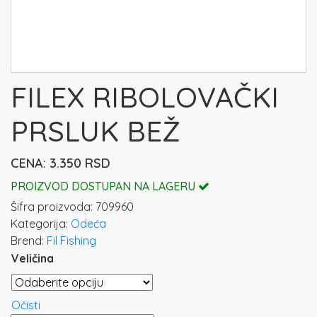
FILEX RIBOLOVAČKI
PRSLUK BEŽ
3.350
RSD
PROIZVOD DOSTUPAN NA LAGERU
Šifra proizvoda:
709960
Kategorija:
Odeća
Brend:
Fil Fishing
Veličina
Očisti