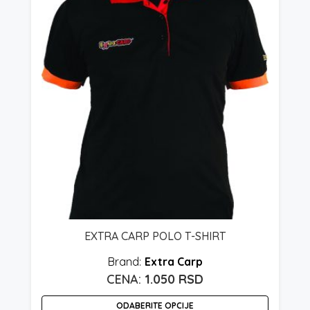
EXTRA CARP POLO T-SHIRT
Extra Carp
1.050
RSD
ODABERITE OPCIJE