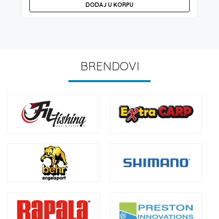
DODAJ U KORPU
BRENDOVI