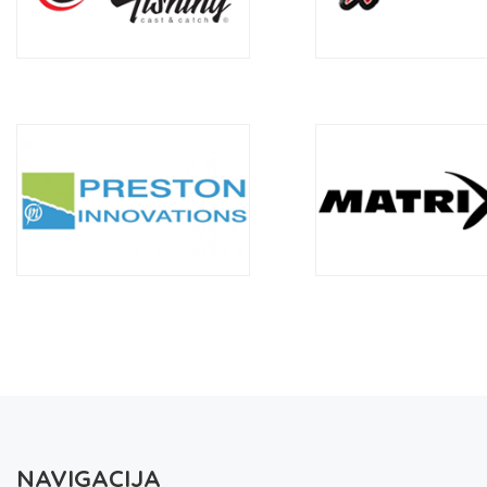
NAVIGACIJA