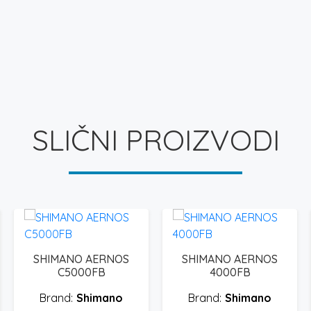
SLIČNI PROIZVODI
SHIMANO AERNOS
SHIMANO AERNOS
C5000FB
4000FB
Shimano
Shimano