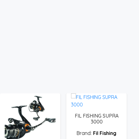
FIL FISHING SUPRA
3000
Fil Fishing