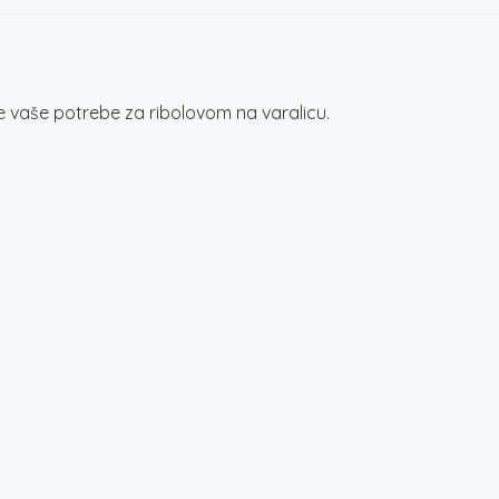
e vaše potrebe za ribolovom na varalicu.