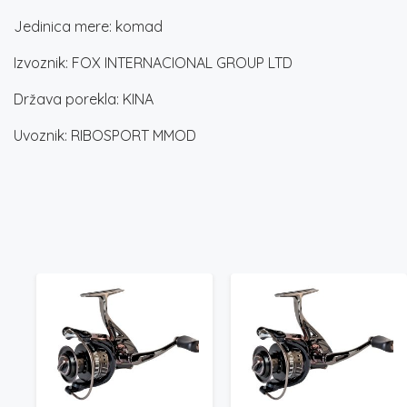
Jedinica mere: komad
Izvoznik: FOX INTERNACIONAL GROUP LTD
Država porekla: KINA
Uvoznik: RIBOSPORT MMOD