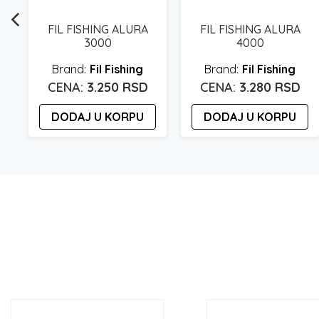
FIL FISHING ALURA
FIL FISHING ALURA
3000
4000
Fil Fishing
Fil Fishing
3.250
RSD
3.280
RSD
DODAJ U KORPU
DODAJ U KORPU