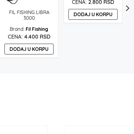
2.800
RSD
FIL FISHING LIBRA
DODAJ U KORPU
3000
Fil Fishing
4.400
RSD
DODAJ U KORPU