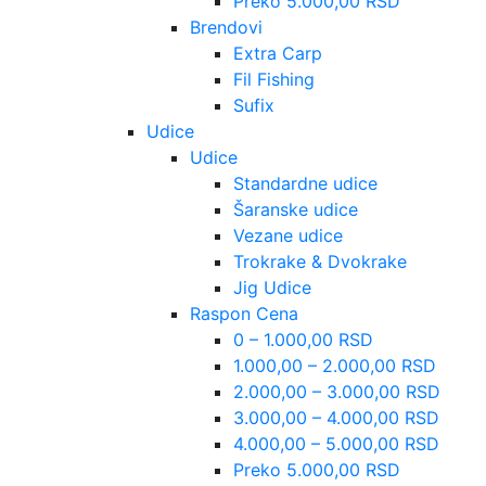
Preko 5.000,00 RSD
Brendovi
Extra Carp
Fil Fishing
Sufix
Udice
Udice
Standardne udice
Šaranske udice
Vezane udice
Trokrake & Dvokrake
Jig Udice
Raspon Cena
0 – 1.000,00 RSD
1.000,00 – 2.000,00 RSD
2.000,00 – 3.000,00 RSD
3.000,00 – 4.000,00 RSD
4.000,00 – 5.000,00 RSD
Preko 5.000,00 RSD