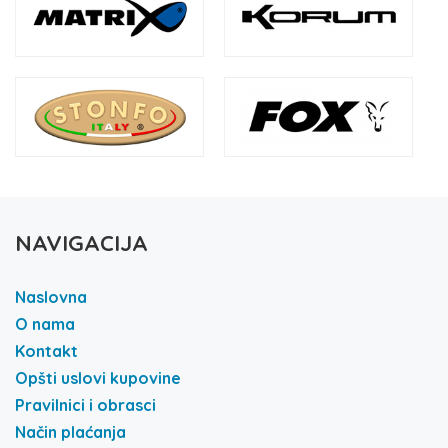
NAVIGACIJA
Naslovna
O nama
Kontakt
Opšti uslovi kupovine
Pravilnici i obrasci
Način plaćanja